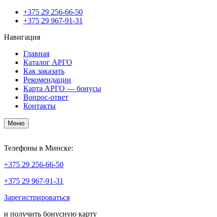
+375
29 256-66-50
+375
29 967-91-31
Навигация
Главная
Каталог АРГО
Как заказать
Рекомендации
Карта АРГО — бонусы
Вопрос-ответ
Контакты
Меню
Телефоны в Минске:
+375
29 256-66-50
+375
29 967-91-31
Зарегистрироваться
и получить бонусную карту