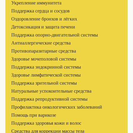
Укрепление иммунитета
Поддержка сердца и сосудов
Оздоровление бронхов и лёгких
Детоксикация и защита печени
Поддержка опорно-двигательной системы
Антиаллергические средства
Противопаразитарные средства
Здоровье мочеполовой системы
Поддержка эндокринной системы
Здоровье лимфатической системы
Поддержка зрительной системы
Натуральные успокоительные средства
Поддержка репродуктивной системы
Профилактика онкологических заболеваний
Помощь при варикозе
Поддержка здоровья кожи и волос
Средства для коррекции массы тела