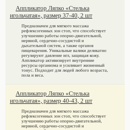
Аппликатор Ляпко «Стелька
игольчатая», размер 37-40, 2 шт
Предназначен для мягкого массажа
рефлексогенных зон стоп, что способствует
улучшению работы опорно-двигательной,
нервной, сердечно-сосудистой и
дыхательной систем, а также органов
пищеварения. Уникальные валики деликатно
регулируют давление игл, защищая кожу.
Аппликатор активизирует внутренние
ресурсы организма и усиливает жизненный
тонус. Подходит для людей любого возраста,
пола и веса.
Аппликатор Ляпко «Стелька
игольчатая», размер 40-43, 2 шт
Предназначен для мягкого массажа
рефлексогенных зон стоп, что способствует
улучшению работы опорно-двигательной,
нервной, сердечно-сосудистой и