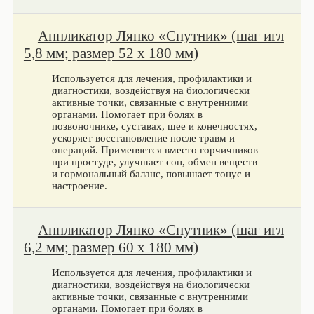
Аппликатор Ляпко «Спутник» (шаг игл
5,8 мм; размер 52 х 180 мм)
Используется для лечения, профилактики и
диагностики, воздействуя на биологически
активные точки, связанные с внутренними
органами. Помогает при болях в
позвоночнике, суставах, шее и конечностях,
ускоряет восстановление после травм и
операций. Применяется вместо горчичников
при простуде, улучшает сон, обмен веществ
и гормональный баланс, повышает тонус и
настроение.
Аппликатор Ляпко «Спутник» (шаг игл
6,2 мм; размер 60 х 180 мм)
Используется для лечения, профилактики и
диагностики, воздействуя на биологически
активные точки, связанные с внутренними
органами. Помогает при болях в