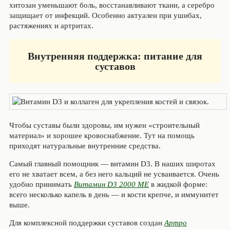
хитозан уменьшают боль, восстанавливают ткани, а серебро
защищает от инфекций. Особенно актуален при ушибах,
растяжениях и артритах.
Внутренняя поддержка: питание для
суставов
Чтобы суставы были здоровы, им нужен «строительный
материал» и хорошее кровоснабжение. Тут на помощь
приходят натуральные внутренние средства.
Самый главный помощник — витамин D3. В наших широтах
его не хватает всем, а без него кальций не усваивается. Очень
удобно принимать
Витамин D3 2000 МЕ
в жидкой форме:
всего несколько капель в день — и кости крепче, и иммунитет
выше.
Для комплексной поддержки суставов создан
Артро