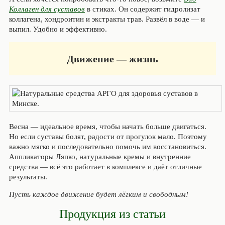
Коллаген для суставов
в стиках. Он содержит гидролизат
коллагена, хондроитин и экстракты трав. Развёл в воде — и
выпил. Удобно и эффективно.
Движение — жизнь
Весна — идеальное время, чтобы начать больше двигаться.
Но если суставы болят, радости от прогулок мало. Поэтому
важно мягко и последовательно помочь им восстановиться.
Аппликаторы Ляпко, натуральные кремы и внутренние
средства — всё это работает в комплексе и даёт отличные
результаты.
Пусть каждое движение будет лёгким и свободным!
Продукция из статьи