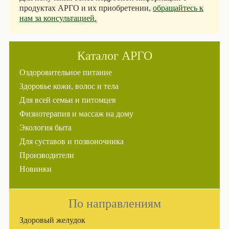
продуктах АРГО и их приобретении,
обращайтесь к
нам за консультацией.
Каталог АРГО
Оздоровительное питание
Здоровье кожи, волос и тела
Для всей семьи и питомцев
Физиотерапия и массаж на дому
Экология быта
Для суставов и позвоночника
Производители
Новинки
По направлениям
Здоровый желудок