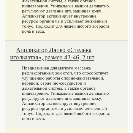
дыхательной систем, а также органов
пищеварения. Уникальные валики деликатно
регулируют давление игл, защищая кожу.
Аппликатор активизирует внутренние
ресурсы организма и усиливает жизненный
тонус. Подходит для людей любого возраста,
пола и веса.
Аппликатор Ляпко «Стелька
игольчатая», размер 43-46, 2 шт
Предназначен для мягкого массажа
рефлексогенных зон стоп, что способствует
улучшению работы опорно-двигательной,
нервной, сердечно-сосудистой и
дыхательной систем, а также органов
пищеварения. Уникальные валики деликатно
регулируют давление игл, защищая кожу.
Аппликатор активизирует внутренние
ресурсы организма и усиливает жизненный
тонус. Подходит для людей любого возраста,
пола и веса.