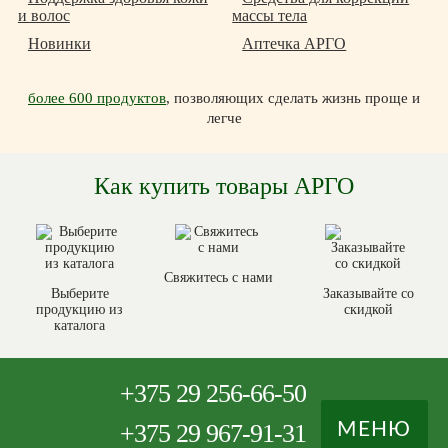
и волос
массы тела
Новинки
Аптечка АРГО
более 600 продуктов
, позволяющих сделать жизнь проще и
легче
Как купить товары АРГО
Свяжитесь с нами
Выберите
Заказывайте со
продукцию из
скидкой
каталога
+375
29 256-66-50
+375
29 967-91-31
МЕНЮ