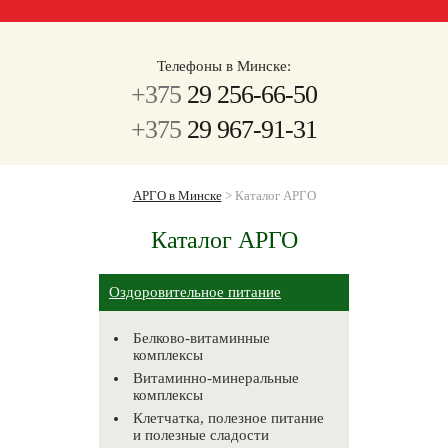
Телефоны в Минске:
+375
29 256-66-50
+375
29 967-91-31
АРГО в Минске
>
Каталог АРГО
Каталог АРГО
Оздоровительное питание
Белково-витаминные
комплексы
Витаминно-минеральные
комплексы
Клетчатка, полезное питание
и полезные сладости