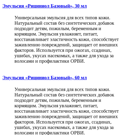
Эмульсия «Рициниол Базовый», 30 мл
Универсальная эмульсия для всех типов кожи.
Натуральный состав без синтетических добавок
подходит детям, пожилым, беременным и
кормящим. Эмульсия увлажняет, питает,
восстанавливает эластичность кожи, способствует
заживлению повреждений, защищает от внешних
факторов. Используется при ожогах, ссадинах,
ушибах, укусах насекомых, а также для ухода за
волосами и профилактики ОРВИ.
Эмульсия «Рициниол Базовый», 60 мл
Универсальная эмульсия для всех типов кожи.
Натуральный состав без синтетических добавок
подходит детям, пожилым, беременным и
кормящим. Эмульсия увлажняет, питает,
восстанавливает эластичность кожи, способствует
заживлению повреждений, защищает от внешних
факторов. Используется при ожогах, ссадинах,
ушибах, укусах насекомых, а также для ухода за
волосами и профилактики ОРВИ.