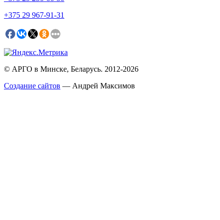
+375
29 967-91-31
© АРГО в Минске, Беларусь. 2012-2026
Создание сайтов
— Андрей Максимов