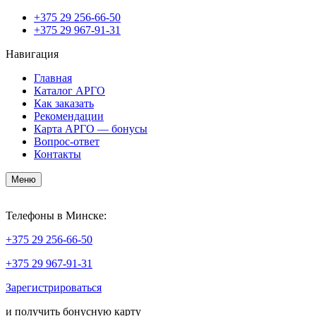
+375
29 256-66-50
+375
29 967-91-31
Навигация
Главная
Каталог АРГО
Как заказать
Рекомендации
Карта АРГО — бонусы
Вопрос-ответ
Контакты
Меню
Телефоны в Минске:
+375
29 256-66-50
+375
29 967-91-31
Зарегистрироваться
и получить бонусную карту