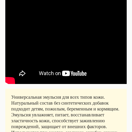
Универсальная эмульсия для всех типов кожи.
Натуральный состав без синтетических добавок
подходит детям, пожилым, беременным и кормящим.
Эмульсия увлажняет, питает, восстанавливает
эластичность кожи, способствует заживлению
повреждений, защищает от внешних факторов.