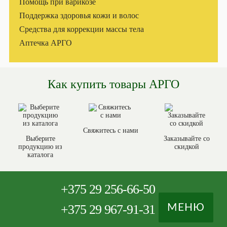
Помощь при варикозе
Поддержка здоровья кожи и волос
Средства для коррекции массы тела
Аптечка АРГО
Как купить товары АРГО
Свяжитесь с нами
Выберите
Заказывайте со
продукцию из
скидкой
каталога
+375
29 256-66-50
+375
29 967-91-31
МЕНЮ