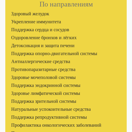
По направлениям
Здоровый желудок
Укрепление иммунитета
Поддержка сердца и сосудов
Оздоровление бронхов и лёгких
Детоксикация и защита печени
Поддержка опорно-двигательной системы
Антиаллергические средства
Противопаразитарные средства
Здоровье мочеполовой системы
Поддержка эндокринной системы
Здоровье лимфатической системы
Поддержка зрительной системы
Натуральные успокоительные средства
Поддержка репродуктивной системы
Профилактика онкологических заболеваний