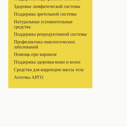
Здоровье лимфатической системы
Поддержка зрительной системы
Натуральные успокоительные
средства
Поддержка репродуктивной системы
Профилактика онкологических
заболеваний
Помощь при варикозе
Поддержка здоровья кожи и волос
Средства для коррекции массы тела
Аптечка АРГО