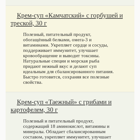
Крем-суп «Камчатский» с горбушей и
треской, 30 г
Полезный, питательный продукт,
обогащённый белками, омега-3 и
витаминами. Укрепляет сердце и сосуды,
поддерживает иммунитет, улучшает
кровообращение и выводит токсины.
Натуральные специи и морская рыба
придают нежный вкус и делают суп
идеальным для сбалансированного питания.
Быстро готовится, сохраняя все полезные
свойства.
Крем-суп «Таежный» с грибами и
картофелем, 30 г
Полезный и питательный продукт,
содержащий 18 аминокислот, витамины и
минералы. Обладает сбалансированным
составом, укрепляет иммунитет, улучшает