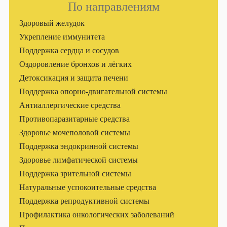
По направлениям
Здоровый желудок
Укрепление иммунитета
Поддержка сердца и сосудов
Оздоровление бронхов и лёгких
Детоксикация и защита печени
Поддержка опорно-двигательной системы
Антиаллергические средства
Противопаразитарные средства
Здоровье мочеполовой системы
Поддержка эндокринной системы
Здоровье лимфатической системы
Поддержка зрительной системы
Натуральные успокоительные средства
Поддержка репродуктивной системы
Профилактика онкологических заболеваний