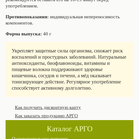
употреблением.
Противопоказания:
индивидуальная непереносимость
компонентов.
Форма выпуска:
40 г
Укрепляет защитные силы организма, снижает риск
воспалений и простудных заболеваний. Натуральные
антиоксиданты, биофлавоноиды, витамины и
пищевые волокна поддерживают здоровье
кишечника, сосудов и печени, а мёд оказывает
тонизирующее действие. Регулярное употребление
способствует активному долголетию.
Как получить дисконтную карту
Как заказать продукцию АРГО
Каталог АРГО
Оздоровительное питание