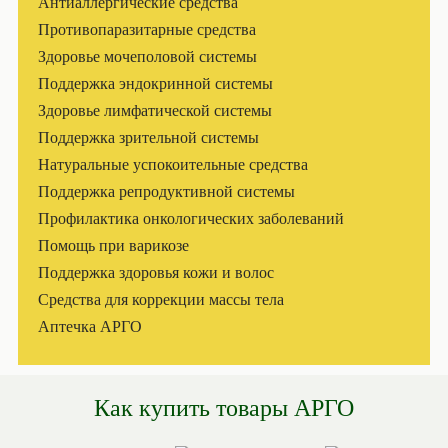
Антиаллергические средства
Противопаразитарные средства
Здоровье мочеполовой системы
Поддержка эндокринной системы
Здоровье лимфатической системы
Поддержка зрительной системы
Натуральные успокоительные средства
Поддержка репродуктивной системы
Профилактика онкологических заболеваний
Помощь при варикозе
Поддержка здоровья кожи и волос
Средства для коррекции массы тела
Аптечка АРГО
Как купить товары АРГО