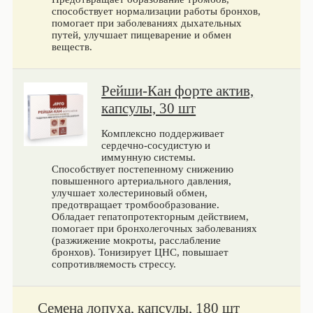
способствует нормализации работы бронхов,
помогает при заболеваниях дыхательных
путей, улучшает пищеварение и обмен
веществ.
Рейши-Кан форте актив,
капсулы, 30 шт
Комплексно поддерживает
сердечно-сосудистую и
иммунную системы.
Способствует постепенному снижению
повышенного артериального давления,
улучшает холестериновый обмен,
предотвращает тромбообразование.
Обладает гепатопротекторным действием,
помогает при бронхолегочных заболеваниях
(разжижение мокроты, расслабление
бронхов). Тонизирует ЦНС, повышает
сопротивляемость стрессу.
Семена лопуха, капсулы, 180 шт