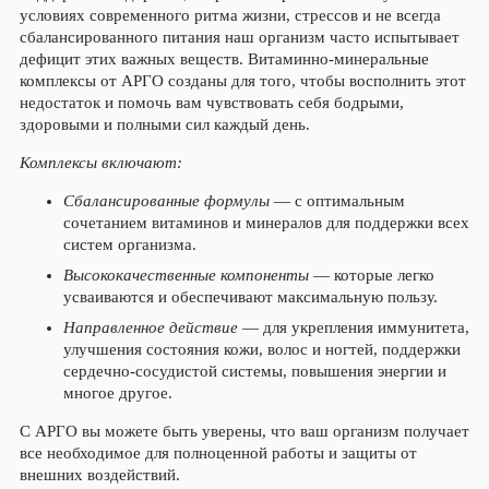
условиях современного ритма жизни, стрессов и не всегда
сбалансированного питания наш организм часто испытывает
дефицит этих важных веществ. Витаминно-минеральные
комплексы от АРГО созданы для того, чтобы восполнить этот
недостаток и помочь вам чувствовать себя бодрыми,
здоровыми и полными сил каждый день.
Комплексы включают:
Сбалансированные формулы
— с оптимальным
сочетанием витаминов и минералов для поддержки всех
систем организма.
Высококачественные компоненты
— которые легко
усваиваются и обеспечивают максимальную пользу.
Направленное действие
— для укрепления иммунитета,
улучшения состояния кожи, волос и ногтей, поддержки
сердечно-сосудистой системы, повышения энергии и
многое другое.
С АРГО вы можете быть уверены, что ваш организм получает
все необходимое для полноценной работы и защиты от
внешних воздействий.