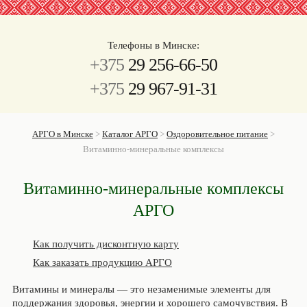
Телефоны в Минске:
+375
29 256-66-50
+375
29 967-91-31
АРГО в Минске
>
Каталог АРГО
>
Оздоровительное питание
>
Витаминно-минеральные комплексы
Витаминно-минеральные комплексы
АРГО
Как получить дисконтную карту
Как заказать продукцию АРГО
Витамины и минералы — это незаменимые элементы для
поддержания здоровья, энергии и хорошего самочувствия. В