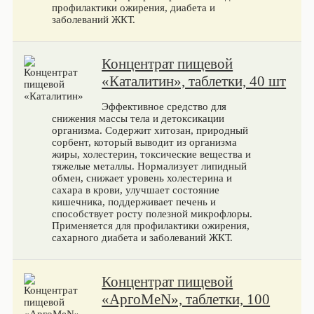
профилактики ожирения, диабета и
заболеваний ЖКТ.
Концентрат пищевой
«Каталитин», таблетки, 40 шт
Эффективное средство для
снижения массы тела и детоксикации
организма. Содержит хитозан, природный
сорбент, который выводит из организма
жиры, холестерин, токсические вещества и
тяжелые металлы. Нормализует липидный
обмен, снижает уровень холестерина и
сахара в крови, улучшает состояние
кишечника, поддерживает печень и
способствует росту полезной микрофлоры.
Применяется для профилактики ожирения,
сахарного диабета и заболеваний ЖКТ.
Концентрат пищевой
«АргоMeN», таблетки, 100