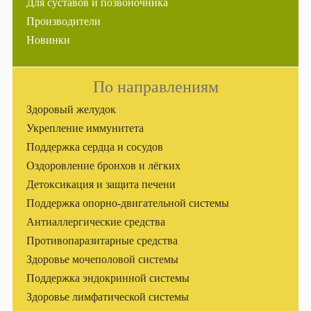
Для суставов и позвоночника
Производители
Новинки
По направлениям
Здоровый желудок
Укрепление иммунитета
Поддержка сердца и сосудов
Оздоровление бронхов и лёгких
Детоксикация и защита печени
Поддержка опорно-двигательной системы
Антиаллергические средства
Противопаразитарные средства
Здоровье мочеполовой системы
Поддержка эндокринной системы
Здоровье лимфатической системы