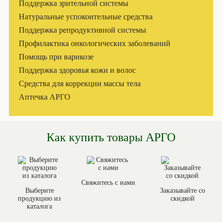
Поддержка зрительной системы
Натуральные успокоительные средства
Поддержка репродуктивной системы
Профилактика онкологических заболеваний
Помощь при варикозе
Поддержка здоровья кожи и волос
Средства для коррекции массы тела
Аптечка АРГО
Как купить товары АРГО
Свяжитесь с нами
Выберите
Заказывайте со
продукцию из
скидкой
каталога