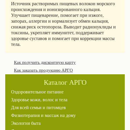
Источник растворимых пищевых волокон морского
происхождения и ионизированного кальция.
Улучшает пищеварение, помогает при изжоге,
запорах, аллергии и нормализует обмен кальция,
снижая риск остеопороза. Выводит радионуклиды и
токсины, укрепляет иммунитет, поддерживает
здоровье суставов и помогает при коррекции массы
тела.
Как получить дисконтную карту
Как заказать продукцию АРГО
Каталог АРГО
Оздоровительное питание
Здоровье кожи, волос и тела
Для всей семьи и питомцев
Физиотерапия и массаж на дому
Экология быта