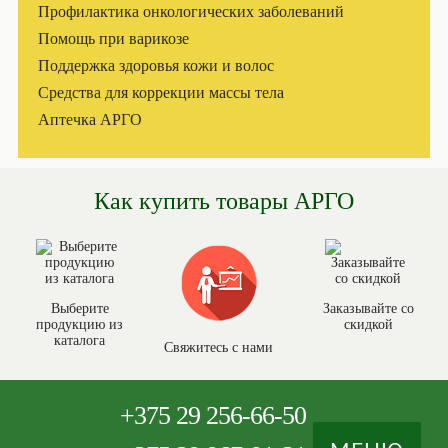
Профилактика онкологических заболеваний
Помощь при варикозе
Поддержка здоровья кожи и волос
Средства для коррекции массы тела
Аптечка АРГО
Как купить товары АРГО
Выберите
Заказывайте со
продукцию из
скидкой
каталога
Свяжитесь с нами
+375
29 256-66-50