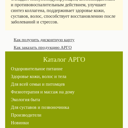
и противовоспалительным действием, улучшает
синтез коллагена, поддерживает здоровье кожи,
суставов, волос, способствует восстановлению после
заболеваний и стрессов.
Как получить дисконтную карту
Как заказать продукцию АРГО
Каталог АРГО
Оздоровительное питание
Здоровье кожи, волос и тела
Для всей семьи и питомцев
Физиотерапия и массаж на дому
Экология быта
Для суставов и позвоночника
Производители
Новинки