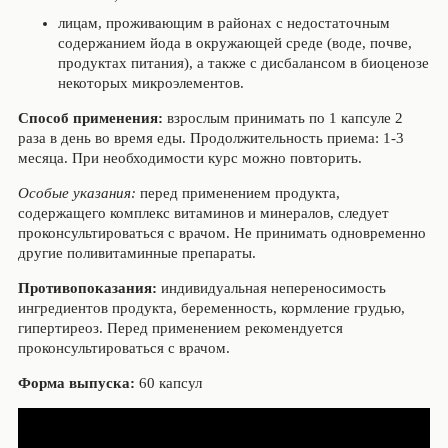
лицам, проживающим в районах с недостаточным
содержанием йода в окружающей среде (воде, почве,
продуктах питания), а также с дисбалансом в биоценозе
некоторых микроэлементов.
Способ применения:
взрослым принимать по 1 капсуле 2
раза в день во время еды. Продолжительность приема: 1-3
месяца. При необходимости курс можно повторить.
Особые указания:
перед применением продукта,
содержащего комплекс витаминов и минералов, следует
проконсультироваться с врачом. Не принимать одновременно
другие поливитаминные препараты.
Противопоказания:
индивидуальная непереносимость
ингредиентов продукта, беременность, кормление грудью,
гипертиреоз. Перед применением рекомендуется
проконсультироваться с врачом.
Форма выпуска:
60 капсул