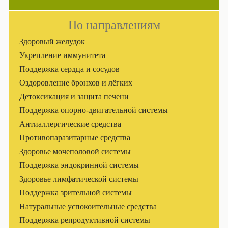
По направлениям
Здоровый желудок
Укрепление иммунитета
Поддержка сердца и сосудов
Оздоровление бронхов и лёгких
Детоксикация и защита печени
Поддержка опорно-двигательной системы
Антиаллергические средства
Противопаразитарные средства
Здоровье мочеполовой системы
Поддержка эндокринной системы
Здоровье лимфатической системы
Поддержка зрительной системы
Натуральные успокоительные средства
Поддержка репродуктивной системы