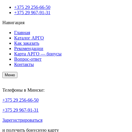
+375
29 256-66-50
+375
29 967-91-31
Навигация
Главная
Каталог АРГО
Как заказать
Рекомендации
Карта АРГО — бонусы
Вопрос-ответ
Контакты
Меню
Телефоны в Минске:
+375
29 256-66-50
+375
29 967-91-31
Зарегистрироваться
и получить бонусную карту