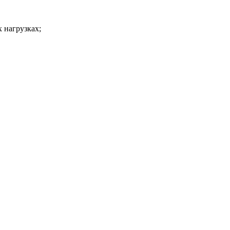
 нагрузках;