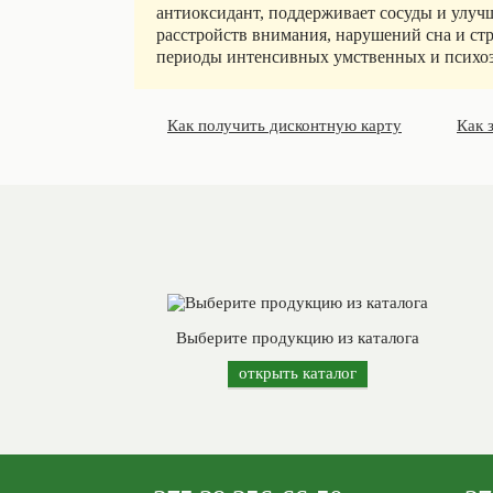
антиоксидант, поддерживает сосуды и улуч
расстройств внимания, нарушений сна и стр
периоды интенсивных умственных и психо
Как получить дисконтную карту
Как 
Выберите продукцию из каталога
открыть каталог