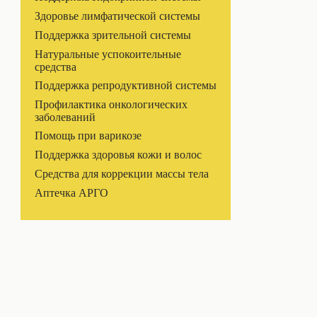
Здоровье лимфатической системы
Поддержка зрительной системы
Натуральные успокоительные
средства
Поддержка репродуктивной системы
Профилактика онкологических
заболеваний
Помощь при варикозе
Поддержка здоровья кожи и волос
Средства для коррекции массы тела
Аптечка АРГО