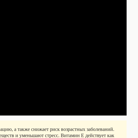
ацию, а также снижает риск возрастных заболеваний.
ществ и уменьшают стресс. Витамин Е действует как