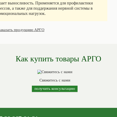
шает выносливость. Применяется для профилактики
ессов, а также для поддержания нервной системы в
эмоциональных нагрузок.
заказать продукцию АРГО
Как купить товары АРГО
Свяжитесь с нами
получить консультацию