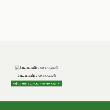
Заказывайте со скидкой
оформить дисконтную карту