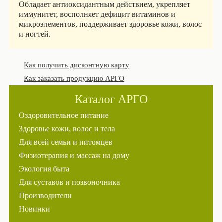
Обладает антиоксидантным действием, укрепляет
иммунитет, восполняет дефицит витаминов и
микроэлементов, поддерживает здоровье кожи, волос
и ногтей.
Как получить дисконтную карту
Как заказать продукцию АРГО
Каталог АРГО
Оздоровительное питание
Здоровье кожи, волос и тела
Для всей семьи и питомцев
Физиотерапия и массаж на дому
Экология быта
Для суставов и позвоночника
Производители
Новинки