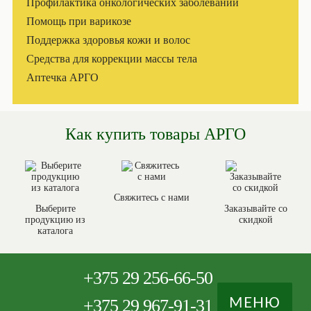
Профилактика онкологических заболеваний
Помощь при варикозе
Поддержка здоровья кожи и волос
Средства для коррекции массы тела
Аптечка АРГО
Как купить товары АРГО
Свяжитесь с нами
Выберите
Заказывайте со
продукцию из
скидкой
каталога
+375
29 256-66-50
+375
29 967-91-31
МЕНЮ