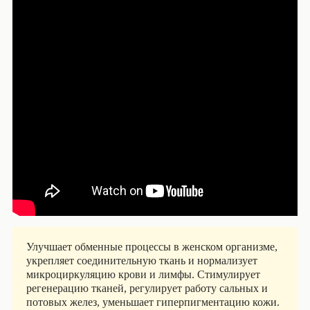
Улучшает обменные процессы в женском организме,
укрепляет соединительную ткань и нормализует
микроциркуляцию крови и лимфы. Стимулирует
регенерацию тканей, регулирует работу сальных и
потовых желез, уменьшает гиперпигментацию кожи.