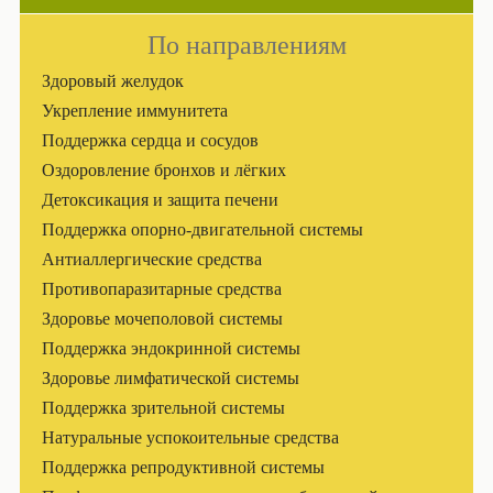
По направлениям
Здоровый желудок
Укрепление иммунитета
Поддержка сердца и сосудов
Оздоровление бронхов и лёгких
Детоксикация и защита печени
Поддержка опорно-двигательной системы
Антиаллергические средства
Противопаразитарные средства
Здоровье мочеполовой системы
Поддержка эндокринной системы
Здоровье лимфатической системы
Поддержка зрительной системы
Натуральные успокоительные средства
Поддержка репродуктивной системы