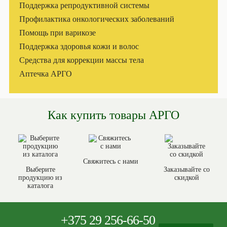
Поддержка репродуктивной системы
Профилактика онкологических заболеваний
Помощь при варикозе
Поддержка здоровья кожи и волос
Средства для коррекции массы тела
Аптечка АРГО
Как купить товары АРГО
Свяжитесь с нами
Выберите
Заказывайте со
продукцию из
скидкой
каталога
+375
29 256-66-50