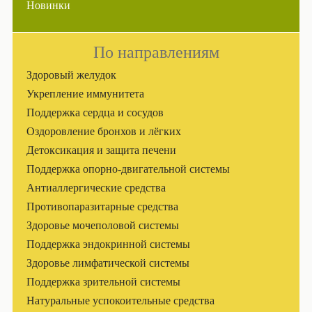
Новинки
По направлениям
Здоровый желудок
Укрепление иммунитета
Поддержка сердца и сосудов
Оздоровление бронхов и лёгких
Детоксикация и защита печени
Поддержка опорно-двигательной системы
Антиаллергические средства
Противопаразитарные средства
Здоровье мочеполовой системы
Поддержка эндокринной системы
Здоровье лимфатической системы
Поддержка зрительной системы
Натуральные успокоительные средства