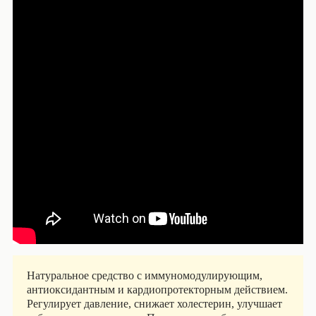
Натуральное средство с иммуномодулирующим,
антиоксидантным и кардиопротекторным действием.
Регулирует давление, снижает холестерин, улучшает