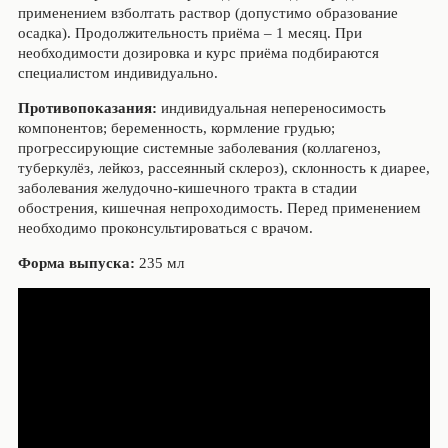
применением взболтать раствор (допустимо образование
осадка). Продолжительность приёма – 1 месяц. При
необходимости дозировка и курс приёма подбираются
специалистом индивидуально.
Противопоказания:
индивидуальная непереносимость
компонентов; беременность, кормление грудью;
прогрессирующие системные заболевания (коллагеноз,
туберкулёз, лейкоз, рассеянный склероз), склонность к диарее,
заболевания желудочно-кишечного тракта в стадии
обострения, кишечная непроходимость. Перед применением
необходимо проконсультироваться с врачом.
Форма выпуска:
235 мл