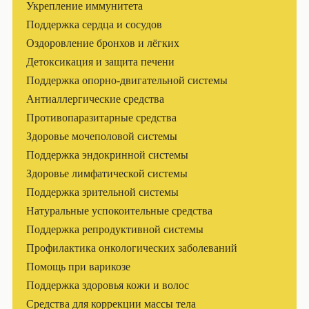
Укрепление иммунитета
Поддержка сердца и сосудов
Оздоровление бронхов и лёгких
Детоксикация и защита печени
Поддержка опорно-двигательной системы
Антиаллергические средства
Противопаразитарные средства
Здоровье мочеполовой системы
Поддержка эндокринной системы
Здоровье лимфатической системы
Поддержка зрительной системы
Натуральные успокоительные средства
Поддержка репродуктивной системы
Профилактика онкологических заболеваний
Помощь при варикозе
Поддержка здоровья кожи и волос
Средства для коррекции массы тела