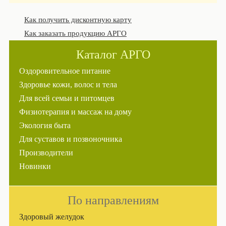
Как получить дисконтную карту
Как заказать продукцию АРГО
Каталог АРГО
Оздоровительное питание
Здоровье кожи, волос и тела
Для всей семьи и питомцев
Физиотерапия и массаж на дому
Экология быта
Для суставов и позвоночника
Производители
Новинки
По направлениям
Здоровый желудок