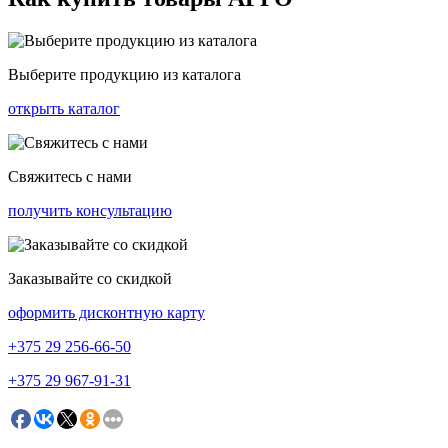
Выберите продукцию из каталога
открыть каталог
Свяжитесь с нами
получить консультацию
Заказывайте со скидкой
оформить дисконтную карту
+375
29 256-66-50
+375
29 967-91-31