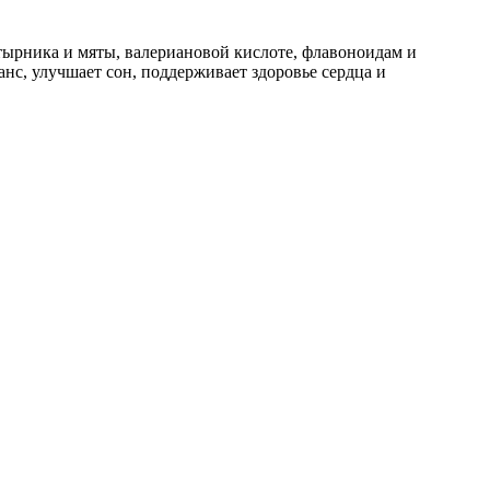
ырника и мяты, валериановой кислоте, флавоноидам и
нс, улучшает сон, поддерживает здоровье сердца и