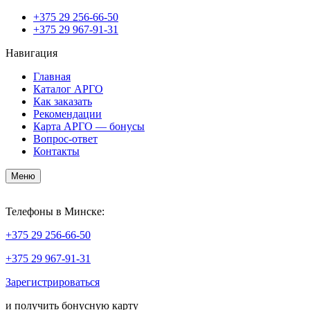
+375
29 256-66-50
+375
29 967-91-31
Навигация
Главная
Каталог АРГО
Как заказать
Рекомендации
Карта АРГО — бонусы
Вопрос-ответ
Контакты
Меню
Телефоны в Минске:
+375
29 256-66-50
+375
29 967-91-31
Зарегистрироваться
и получить бонусную карту