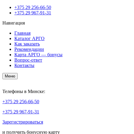
+375
29 256-66-50
+375
29 967-91-31
Навигация
Главная
Каталог АРГО
Как заказать
Рекомендации
Карта АРГО — бонусы
Вопрос-ответ
Контакты
Меню
Телефоны в Минске:
+375
29 256-66-50
+375
29 967-91-31
Зарегистрироваться
и получить бонусную карту