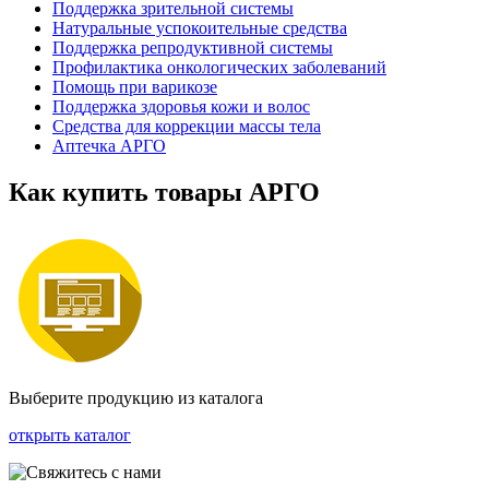
Поддержка зрительной системы
Натуральные успокоительные средства
Поддержка репродуктивной системы
Профилактика онкологических заболеваний
Помощь при варикозе
Поддержка здоровья кожи и волос
Средства для коррекции массы тела
Аптечка АРГО
Как купить товары АРГО
Выберите продукцию из каталога
открыть каталог