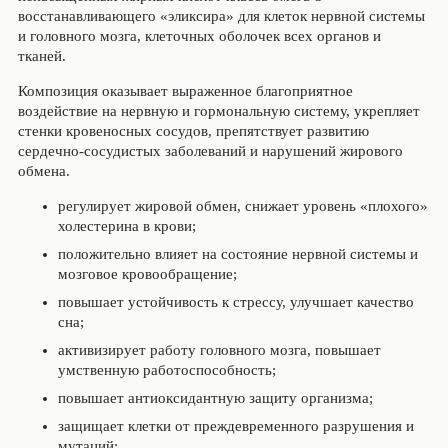
восстанавливающего «эликсира» для клеток нервной системы
и головного мозга, клеточных оболочек всех органов и
тканей.
Композиция оказывает выраженное благоприятное
воздействие на нервную и гормональную систему, укрепляет
стенки кровеносных сосудов, препятствует развитию
сердечно-сосудистых заболеваний и нарушений жирового
обмена.
регулирует жировой обмен, снижает уровень «плохого»
холестерина в крови;
положительно влияет на состояние нервной системы и
мозговое кровообращение;
повышает устойчивость к стрессу, улучшает качество
сна;
активизирует работу головного мозга, повышает
умственную работоспособность;
повышает антиоксидантную защиту организма;
защищает клетки от преждевременного разрушения и
мутаций;