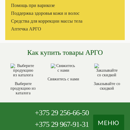
Помощь при варикозе
Поддержка здоровья кожи и волос
Средства для коррекции массы тела
Аптечка АРГО
Как купить товары АРГО
Свяжитесь с нами
Выберите
Заказывайте со
продукцию из
скидкой
каталога
+375
29 256-66-50
+375
29 967-91-31
МЕНЮ