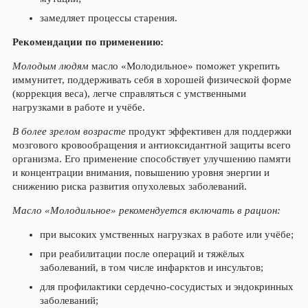
замедляет процессы старения.
Рекомендации по применению:
Молодым людям
масло «Молодильное» поможет укрепить
иммунитет, поддерживать себя в хорошей физической форме
(коррекция веса), легче справляться с умственными
нагрузками в работе и учёбе.
В более зрелом возрасте
продукт эффективен для поддержки
мозгового кровообращения и антиоксидантной защиты всего
организма. Его применение способствует улучшению памяти
и концентрации внимания, повышению уровня энергии и
снижению риска развития опухолевых заболеваний.
Масло «Молодильное» рекомендуется включать в рацион:
при высоких умственных нагрузках в работе или учёбе;
при реабилитации после операций и тяжёлых
заболеваний, в том числе инфарктов и инсультов;
для профилактики сердечно-сосудистых и эндокринных
заболеваний;