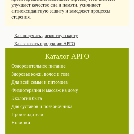
улучшает качество сна и памяти, усиливает
антиоксидантную защиту и замедляет процессы
старения.
Как получить дисконтную карту
Как заказать продукцию АРГО
Каталог АРГО
Оздоровительное питание
Здоровье кожи, волос и тела
Для всей семьи и питомцев
Физиотерапия и массаж на дому
Экология быта
Для суставов и позвоночника
Производители
Новинки