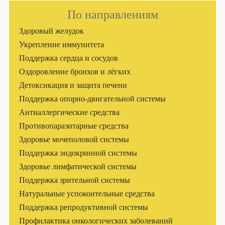
По направлениям
Здоровый желудок
Укрепление иммунитета
Поддержка сердца и сосудов
Оздоровление бронхов и лёгких
Детоксикация и защита печени
Поддержка опорно-двигательной системы
Антиаллергические средства
Противопаразитарные средства
Здоровье мочеполовой системы
Поддержка эндокринной системы
Здоровье лимфатической системы
Поддержка зрительной системы
Натуральные успокоительные средства
Поддержка репродуктивной системы
Профилактика онкологических заболеваний