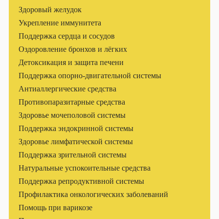
Здоровый желудок
Укрепление иммунитета
Поддержка сердца и сосудов
Оздоровление бронхов и лёгких
Детоксикация и защита печени
Поддержка опорно-двигательной системы
Антиаллергические средства
Противопаразитарные средства
Здоровье мочеполовой системы
Поддержка эндокринной системы
Здоровье лимфатической системы
Поддержка зрительной системы
Натуральные успокоительные средства
Поддержка репродуктивной системы
Профилактика онкологических заболеваний
Помощь при варикозе