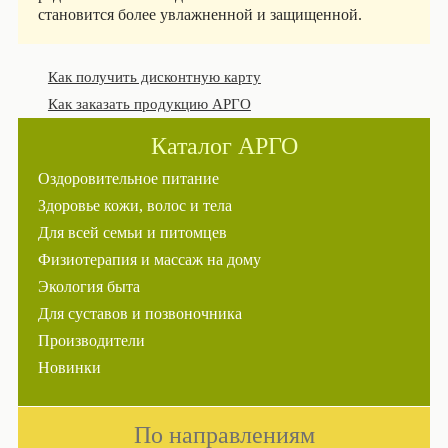
становится более увлажненной и защищенной.
Как получить дисконтную карту
Как заказать продукцию АРГО
Каталог АРГО
Оздоровительное питание
Здоровье кожи, волос и тела
Для всей семьи и питомцев
Физиотерапия и массаж на дому
Экология быта
Для суставов и позвоночника
Производители
Новинки
По направлениям