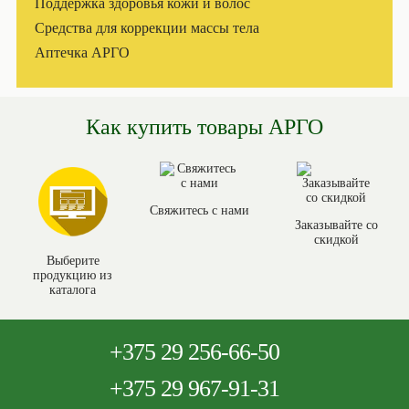
Поддержка здоровья кожи и волос
Средства для коррекции массы тела
Аптечка АРГО
Как купить товары АРГО
Свяжитесь с нами
Заказывайте со
скидкой
Выберите
продукцию из
каталога
+375
29 256-66-50
+375
29 967-91-31