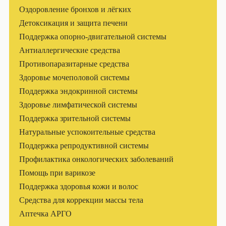
Оздоровление бронхов и лёгких
Детоксикация и защита печени
Поддержка опорно-двигательной системы
Антиаллергические средства
Противопаразитарные средства
Здоровье мочеполовой системы
Поддержка эндокринной системы
Здоровье лимфатической системы
Поддержка зрительной системы
Натуральные успокоительные средства
Поддержка репродуктивной системы
Профилактика онкологических заболеваний
Помощь при варикозе
Поддержка здоровья кожи и волос
Средства для коррекции массы тела
Аптечка АРГО