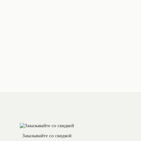
Заказывайте со скидкой