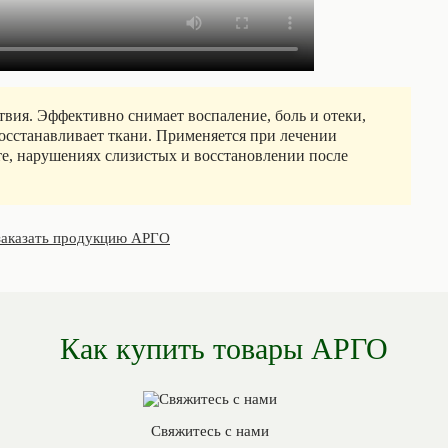
вия. Эффективно снимает воспаление, боль и отеки,
осстанавливает ткани. Применяется при лечении
ите, нарушениях слизистых и восстановлении после
заказать продукцию АРГО
Как купить товары АРГО
Свяжитесь с нами