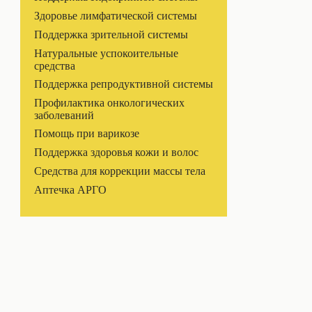
Здоровье лимфатической системы
Поддержка зрительной системы
Натуральные успокоительные
средства
Поддержка репродуктивной системы
Профилактика онкологических
заболеваний
Помощь при варикозе
Поддержка здоровья кожи и волос
Средства для коррекции массы тела
Аптечка АРГО