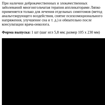
При наличии доброкачественных и злокачественных
заболеваний многоигольчатая терапия аппликаторами Ляпко
применяется только для лечения отдельных симптомов (метод
анальгезирующего воздействия, снятие психоэмоционального
напряжения, улучшение сна и т. д.) и обязательно после
консультации врача-онколога.
Форма выпуска:
1 шт (шаг игл 5,8 мм; размер 105 х 230 мм)