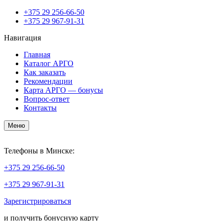
+375
29 256-66-50
+375
29 967-91-31
Навигация
Главная
Каталог АРГО
Как заказать
Рекомендации
Карта АРГО — бонусы
Вопрос-ответ
Контакты
Меню
Телефоны в Минске:
+375
29 256-66-50
+375
29 967-91-31
Зарегистрироваться
и получить бонусную карту