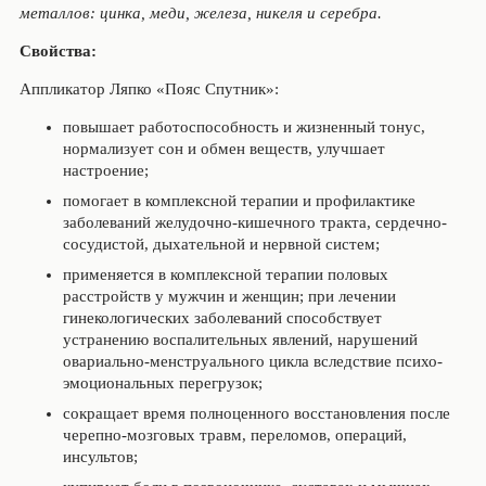
металлов: цинка, меди, железа, никеля и серебра.
Свойства:
Аппликатор Ляпко «Пояс Спутник»:
повышает работоспособность и жизненный тонус,
нормализует сон и обмен веществ, улучшает
настроение;
помогает в комплексной терапии и профилактике
заболеваний желудочно-кишечного тракта, сердечно-
сосудистой, дыхательной и нервной систем;
применяется в комплексной терапии половых
расстройств у мужчин и женщин; при лечении
гинекологических заболеваний способствует
устранению воспалительных явлений, нарушений
овариально-менструального цикла вследствие психо-
эмоциональных перегрузок;
сокращает время полноценного восстановления после
черепно-мозговых травм, переломов, операций,
инсультов;