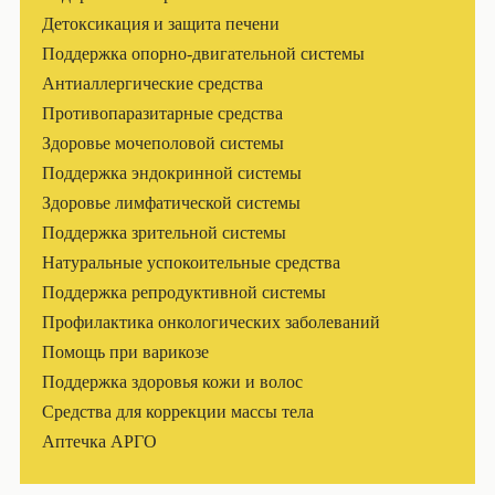
Детоксикация и защита печени
Поддержка опорно-двигательной системы
Антиаллергические средства
Противопаразитарные средства
Здоровье мочеполовой системы
Поддержка эндокринной системы
Здоровье лимфатической системы
Поддержка зрительной системы
Натуральные успокоительные средства
Поддержка репродуктивной системы
Профилактика онкологических заболеваний
Помощь при варикозе
Поддержка здоровья кожи и волос
Средства для коррекции массы тела
Аптечка АРГО