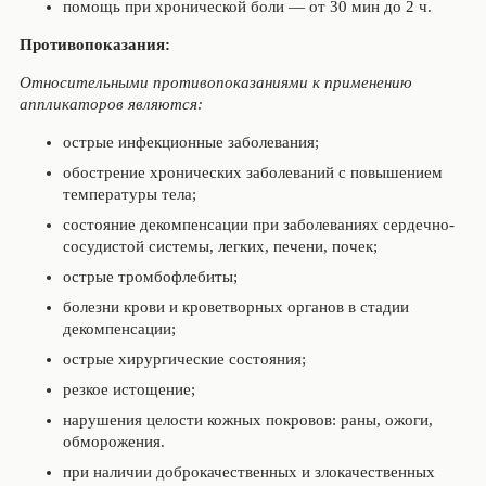
помощь при хронической боли — от 30 мин до 2 ч.
Противопоказания:
Относительными противопоказаниями к применению
аппликаторов являются:
острые инфекционные заболевания;
обострение хронических заболеваний с повышением
температуры тела;
состояние декомпенсации при заболеваниях сердечно-
сосудистой системы, легких, печени, почек;
острые тромбофлебиты;
болезни крови и кроветворных органов в стадии
декомпенсации;
острые хирургические состояния;
резкое истощение;
нарушения целости кожных покровов: раны, ожоги,
обморожения.
при наличии доброкачественных и злокачественных