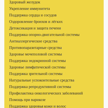
Здоровый желудок
Укрепление иммунитета
Поддержка сердца и сосудов
Оздоровление бронхов и лёгких
Детоксикация и защита печени
Поддержка опорно-двигательной системы
Антиаллергические средства
Противопаразитарные средства
Здоровье мочеполовой системы
Поддержка эндокринной системы
Здоровье лимфатической системы
Поддержка зрительной системы
Натуральные успокоительные средства
Поддержка репродуктивной системы
Профилактика онкологических заболеваний
Помощь при варикозе
Поддержка здоровья кожи и волос