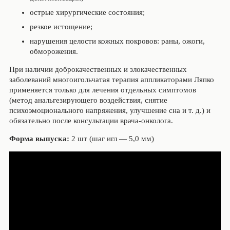
острые хирургические состояния;
резкое истощение;
нарушения целости кожных покровов: раны, ожоги,
обморожения.
При наличии доброкачественных и злокачественных
заболеваний многоигольчатая терапия аппликаторами Ляпко
применяется только для лечения отдельных симптомов
(метод анальгезирующего воздействия, снятие
психоэмоционального напряжения, улучшение сна и т. д.) и
обязательно после консультации врача-онколога.
Форма выпуска:
2 шт (шаг игл — 5,0 мм)