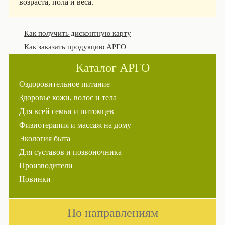
возраста, пола и веса.
Как получить дисконтную карту
Как заказать продукцию АРГО
Каталог АРГО
Оздоровительное питание
Здоровье кожи, волос и тела
Для всей семьи и питомцев
Физиотерапия и массаж на дому
Экология быта
Для суставов и позвоночника
Производители
Новинки
По направлениям