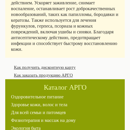
действием. Ускоряет заживление, снимает
воспаление, останавливает рост доброкачественных
новообразований, таких как папилломы, бородавки и
кератозы. Также используется для лечения
фурункулов, герпеса, псориаза и кожных
повреждений, включая ушибы и синяки. Благодаря
антисептическому действию, предотвращает
инфекции и способствует быстрому восстановлению
кожи.
Как получить дисконтную карту
Как заказать продукцию АРГО
Каталог АРГО
Оздоровительное питание
Здоровье кожи, волос и тела
Для всей семьи и питомцев
Физиотерапия и массаж на дому
Экология быта