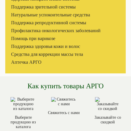
Поддержка зрительной системы
Натуральные успокоительные средства
Поддержка репродуктивной системы
Профилактика онкологических заболеваний
Помощь при варикозе
Поддержка здоровья кожи и волос
Средства для коррекции массы тела
Аптечка АРГО
Как купить товары АРГО
Свяжитесь с нами
Выберите
Заказывайте со
продукцию из
скидкой
каталога