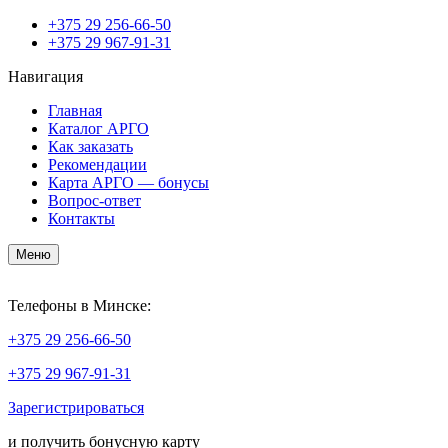
+375
29 256-66-50
+375
29 967-91-31
Навигация
Главная
Каталог АРГО
Как заказать
Рекомендации
Карта АРГО — бонусы
Вопрос-ответ
Контакты
Меню
Телефоны в Минске:
+375
29 256-66-50
+375
29 967-91-31
Зарегистрироваться
и получить бонусную карту