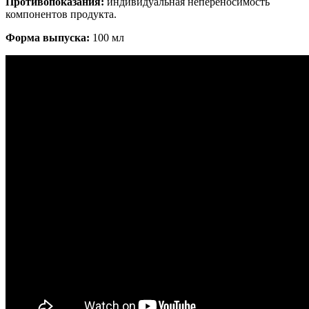
Противопоказания:
индивидуальная непереносимость
компонентов продукта.
Форма выпуска:
100 мл