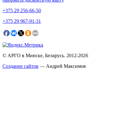
+375
29 256-66-50
+375
29 967-91-31
© АРГО в Минске, Беларусь. 2012-2026
Создание сайтов
— Андрей Максимов