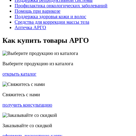
Поддержка репродуктивной системы
Профилактика онкологических заболеваний
Помощь при варикозе
Поддержка здоровья кожи и волос
Средства для коррекции массы тела
Аптечка АРГО
Как купить товары АРГО
Выберите продукцию из каталога
открыть каталог
Свяжитесь с нами
получить консультацию
Заказывайте со скидкой
оформить дисконтную карту