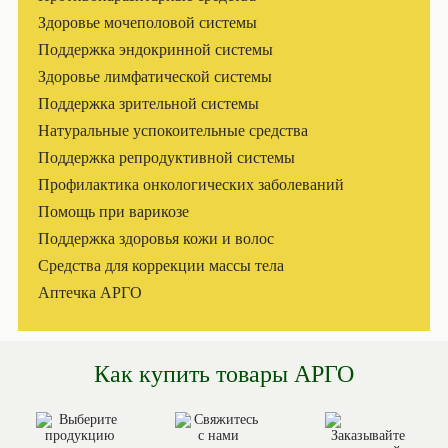
Здоровье мочеполовой системы
Поддержка эндокринной системы
Здоровье лимфатической системы
Поддержка зрительной системы
Натуральные успокоительные средства
Поддержка репродуктивной системы
Профилактика онкологических заболеваний
Помощь при варикозе
Поддержка здоровья кожи и волос
Средства для коррекции массы тела
Аптечка АРГО
Как купить товары АРГО