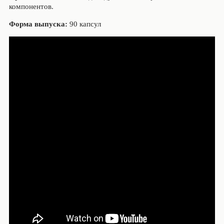
компонентов.
Форма выпуска:
90 капсул