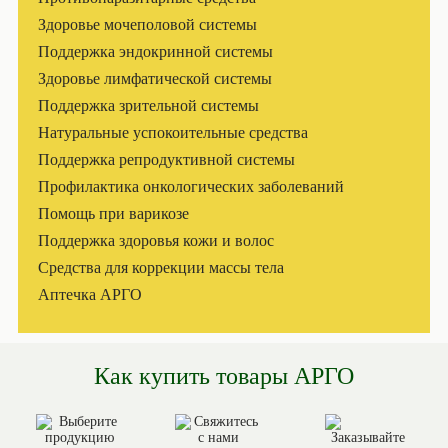
Здоровье мочеполовой системы
Поддержка эндокринной системы
Здоровье лимфатической системы
Поддержка зрительной системы
Натуральные успокоительные средства
Поддержка репродуктивной системы
Профилактика онкологических заболеваний
Помощь при варикозе
Поддержка здоровья кожи и волос
Средства для коррекции массы тела
Аптечка АРГО
Как купить товары АРГО