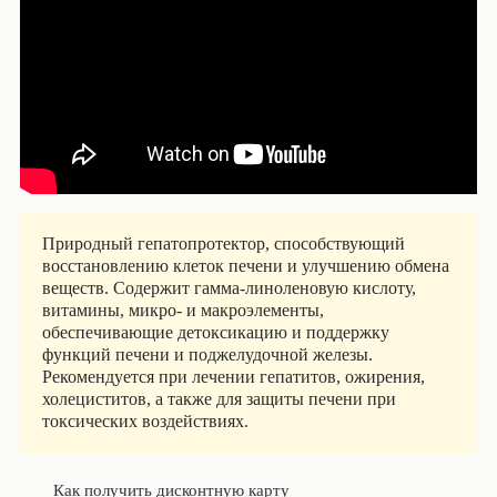
Природный гепатопротектор, способствующий
восстановлению клеток печени и улучшению обмена
веществ. Содержит гамма-линоленовую кислоту,
витамины, микро- и макроэлементы,
обеспечивающие детоксикацию и поддержку
функций печени и поджелудочной железы.
Рекомендуется при лечении гепатитов, ожирения,
холециститов, а также для защиты печени при
токсических воздействиях.
Как получить дисконтную карту