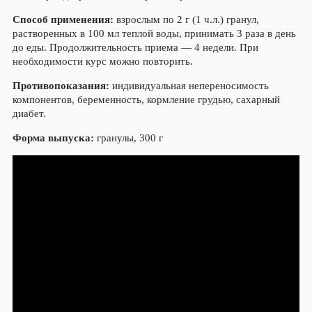
Способ применения:
взрослым по 2 г (1 ч.л.) гранул,
растворенных в 100 мл теплой воды, принимать 3 раза в день
до еды. Продолжительность приема — 4 недели. При
необходимости курс можно повторить.
Противопоказания:
индивидуальная непереносимость
компонентов, беременность, кормление грудью, сахарный
диабет.
Форма выпуска:
гранулы, 300 г