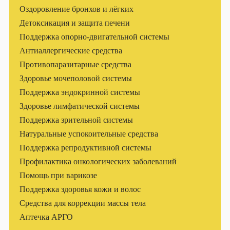
Оздоровление бронхов и лёгких
Детоксикация и защита печени
Поддержка опорно-двигательной системы
Антиаллергические средства
Противопаразитарные средства
Здоровье мочеполовой системы
Поддержка эндокринной системы
Здоровье лимфатической системы
Поддержка зрительной системы
Натуральные успокоительные средства
Поддержка репродуктивной системы
Профилактика онкологических заболеваний
Помощь при варикозе
Поддержка здоровья кожи и волос
Средства для коррекции массы тела
Аптечка АРГО