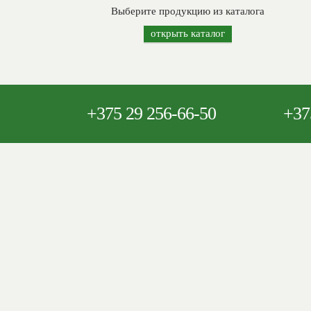
Выберите продукцию из каталога
открыть каталог
+375
29 256-66-50
+37