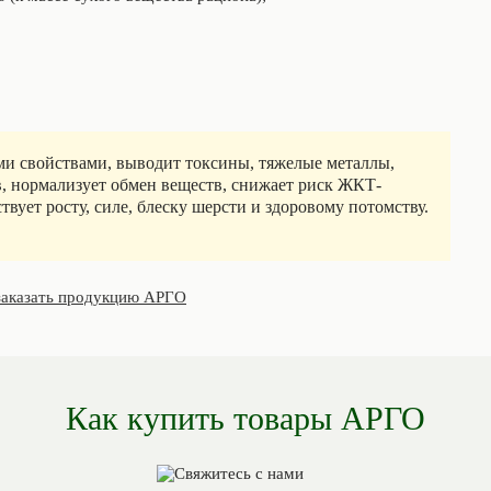
 свойствами, выводит токсины, тяжелые металлы,
в, нормализует обмен веществ, снижает риск ЖКТ-
вует росту, силе, блеску шерсти и здоровому потомству.
заказать продукцию АРГО
Как купить товары АРГО