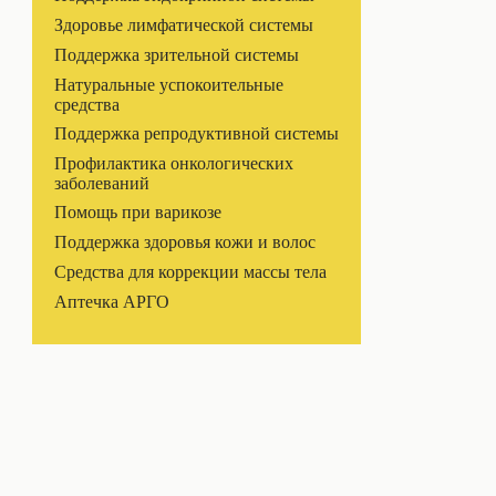
Здоровье лимфатической системы
Поддержка зрительной системы
Натуральные успокоительные
средства
Поддержка репродуктивной системы
Профилактика онкологических
заболеваний
Помощь при варикозе
Поддержка здоровья кожи и волос
Средства для коррекции массы тела
Аптечка АРГО