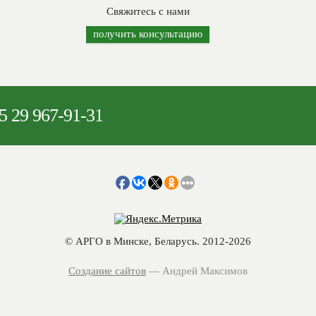
Свяжитесь с нами
получить консультацию
5
29 967-91-31
© АРГО в Минске, Беларусь. 2012-2026
Создание сайтов
— Андрей Максимов