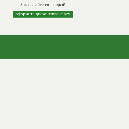
Заказывайте со скидкой
оформить дисконтную карту