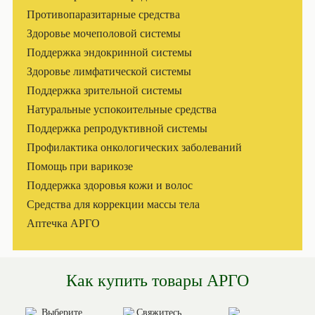
Противопаразитарные средства
Здоровье мочеполовой системы
Поддержка эндокринной системы
Здоровье лимфатической системы
Поддержка зрительной системы
Натуральные успокоительные средства
Поддержка репродуктивной системы
Профилактика онкологических заболеваний
Помощь при варикозе
Поддержка здоровья кожи и волос
Средства для коррекции массы тела
Аптечка АРГО
Как купить товары АРГО