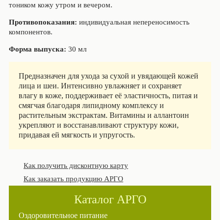
тоником кожу утром и вечером.
Противопоказания:
индивидуальная непереносимость
компонентов.
Форма выпуска:
30 мл
Предназначен для ухода за сухой и увядающей кожей
лица и шеи. Интенсивно увлажняет и сохраняет
влагу в коже, поддерживает её эластичность, питая и
смягчая благодаря липидному комплексу и
растительным экстрактам. Витамины и аллантоин
укрепляют и восстанавливают структуру кожи,
придавая ей мягкость и упругость.
Как получить дисконтную карту
Как заказать продукцию АРГО
Каталог АРГО
Оздоровительное питание