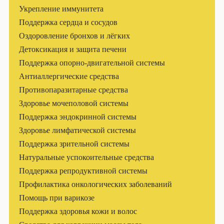
Укрепление иммунитета
Поддержка сердца и сосудов
Оздоровление бронхов и лёгких
Детоксикация и защита печени
Поддержка опорно-двигательной системы
Антиаллергические средства
Противопаразитарные средства
Здоровье мочеполовой системы
Поддержка эндокринной системы
Здоровье лимфатической системы
Поддержка зрительной системы
Натуральные успокоительные средства
Поддержка репродуктивной системы
Профилактика онкологических заболеваний
Помощь при варикозе
Поддержка здоровья кожи и волос