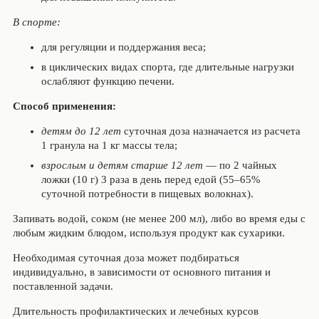
В спорте:
для регуляции и поддержания веса;
в циклических видах спорта, где длительные нагрузки
ослабляют функцию печени.
Способ применения:
детям до 12 лет
суточная доза назначается из расчета
1 гранула на 1 кг массы тела;
взрослым и детям старше 12 лет
— по 2 чайных
ложки (10 г) 3 раза в день перед едой (55–65%
суточной потребности в пищевых волокнах).
Запивать водой, соком (не менее 200 мл), либо во время еды с
любым жидким блюдом, используя продукт как сухарики.
Необходимая суточная доза может подбираться
индивидуально, в зависимости от основного питания и
поставленной задачи.
Длительность профилактических и лечебных курсов