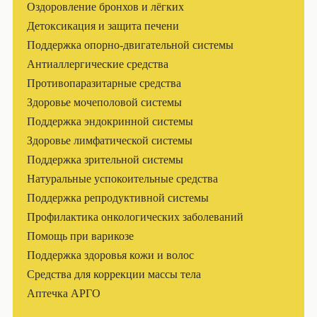
Оздоровление бронхов и лёгких
Детоксикация и защита печени
Поддержка опорно-двигательной системы
Антиаллергические средства
Противопаразитарные средства
Здоровье мочеполовой системы
Поддержка эндокринной системы
Здоровье лимфатической системы
Поддержка зрительной системы
Натуральные успокоительные средства
Поддержка репродуктивной системы
Профилактика онкологических заболеваний
Помощь при варикозе
Поддержка здоровья кожи и волос
Средства для коррекции массы тела
Аптечка АРГО