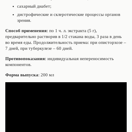
сахарный диабет;
дистрофические и склеротические процессы органов
зрения.
Способ применения:
по 1 ч. л. экстракта (5 г),
предварительно растворив в 1/2 стакана воды, 3 раза в день
во время еды. Продолжительность приема: при описторхозе –
7 дней, при туберкулезе – 60 дней.
Противопоказания:
индивидуальная непереносимость
компонентов.
Форма выпуска
: 200 мл