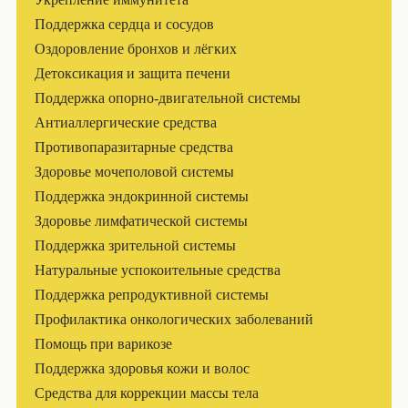
Поддержка сердца и сосудов
Оздоровление бронхов и лёгких
Детоксикация и защита печени
Поддержка опорно-двигательной системы
Антиаллергические средства
Противопаразитарные средства
Здоровье мочеполовой системы
Поддержка эндокринной системы
Здоровье лимфатической системы
Поддержка зрительной системы
Натуральные успокоительные средства
Поддержка репродуктивной системы
Профилактика онкологических заболеваний
Помощь при варикозе
Поддержка здоровья кожи и волос
Средства для коррекции массы тела