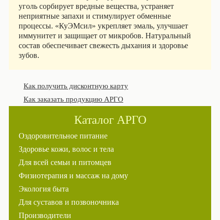
уголь сорбирует вредные вещества, устраняет
неприятные запахи и стимулирует обменные
процессы. «КуЭМсил» укрепляет эмаль, улучшает
иммунитет и защищает от микробов. Натуральный
состав обеспечивает свежесть дыхания и здоровье
зубов.
Как получить дисконтную карту
Как заказать продукцию АРГО
Каталог АРГО
Оздоровительное питание
Здоровье кожи, волос и тела
Для всей семьи и питомцев
Физиотерапия и массаж на дому
Экология быта
Для суставов и позвоночника
Производители