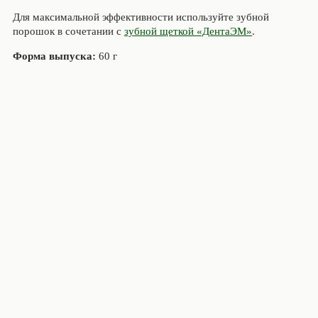
Для максимальной эффективности используйте зубной
порошок в сочетании с
зубной щеткой «ДентаЭМ»
.
Форма выпуска:
60 г