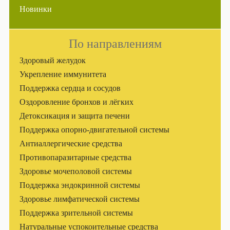
Новинки
По направлениям
Здоровый желудок
Укрепление иммунитета
Поддержка сердца и сосудов
Оздоровление бронхов и лёгких
Детоксикация и защита печени
Поддержка опорно-двигательной системы
Антиаллергические средства
Противопаразитарные средства
Здоровье мочеполовой системы
Поддержка эндокринной системы
Здоровье лимфатической системы
Поддержка зрительной системы
Натуральные успокоительные средства