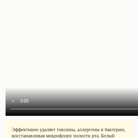
Эффективно удаляет токсины, аллергены и бактерии,
восстанавливая микрофлору полости рта. Белый