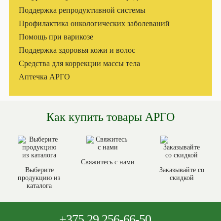
Поддержка репродуктивной системы
Профилактика онкологических заболеваний
Помощь при варикозе
Поддержка здоровья кожи и волос
Средства для коррекции массы тела
Аптечка АРГО
Как купить товары АРГО
Свяжитесь с нами
Выберите
Заказывайте со
продукцию из
скидкой
каталога
+375
29 256-66-50