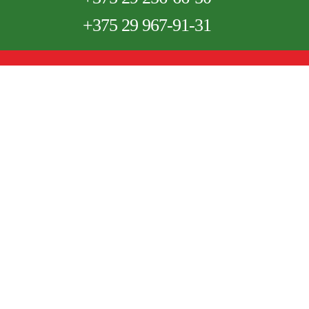
+375
29 967-91-31