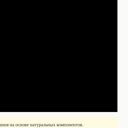
ния на основе натуральных компонентов.