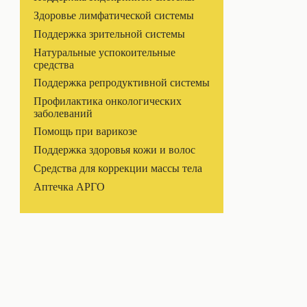
Здоровье лимфатической системы
Поддержка зрительной системы
Натуральные успокоительные
средства
Поддержка репродуктивной системы
Профилактика онкологических
заболеваний
Помощь при варикозе
Поддержка здоровья кожи и волос
Средства для коррекции массы тела
Аптечка АРГО