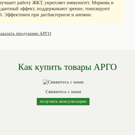
лучшает работу ЖКТ, укрепляет иммунитет. Морковь и
идантный эффект, поддерживают зрение, тонизируют
й. Эффективен при дисбактериозе и анемии.
заказать продукцию АРГО
Как купить товары АРГО
Свяжитесь с нами
получить консультацию