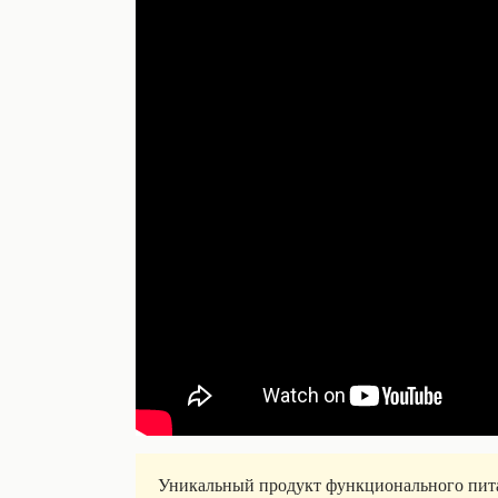
Уникальный продукт функционального пита