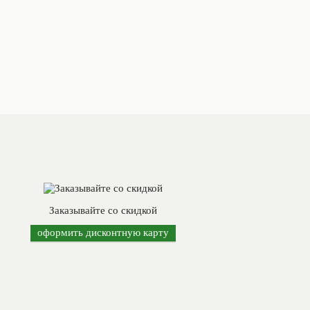
Заказывайте со скидкой
оформить дисконтную карту