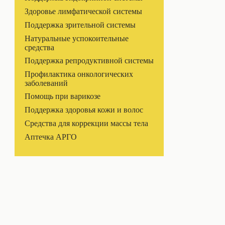
Здоровье лимфатической системы
Поддержка зрительной системы
Натуральные успокоительные
средства
Поддержка репродуктивной системы
Профилактика онкологических
заболеваний
Помощь при варикозе
Поддержка здоровья кожи и волос
Средства для коррекции массы тела
Аптечка АРГО