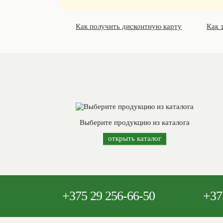
Как получить дисконтную карту
Как 
Выберите продукцию из каталога
открыть каталог
+375
29 256-66-50
+37