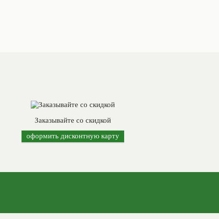
Заказывайте со скидкой
оформить дисконтную карту