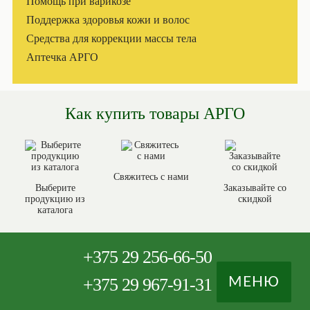
Помощь при варикозе
Поддержка здоровья кожи и волос
Средства для коррекции массы тела
Аптечка АРГО
Как купить товары АРГО
Свяжитесь с нами
Выберите
Заказывайте со
продукцию из
скидкой
каталога
+375
29 256-66-50
+375
29 967-91-31
МЕНЮ