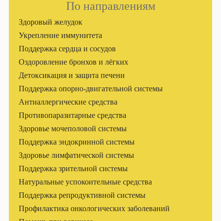
По направлениям
Здоровый желудок
Укрепление иммунитета
Поддержка сердца и сосудов
Оздоровление бронхов и лёгких
Детоксикация и защита печени
Поддержка опорно-двигательной системы
Антиаллергические средства
Противопаразитарные средства
Здоровье мочеполовой системы
Поддержка эндокринной системы
Здоровье лимфатической системы
Поддержка зрительной системы
Натуральные успокоительные средства
Поддержка репродуктивной системы
Профилактика онкологических заболеваний