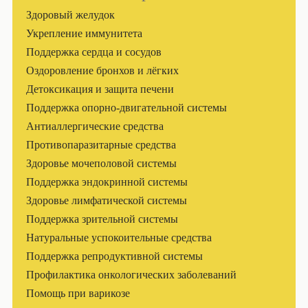
Здоровый желудок
Укрепление иммунитета
Поддержка сердца и сосудов
Оздоровление бронхов и лёгких
Детоксикация и защита печени
Поддержка опорно-двигательной системы
Антиаллергические средства
Противопаразитарные средства
Здоровье мочеполовой системы
Поддержка эндокринной системы
Здоровье лимфатической системы
Поддержка зрительной системы
Натуральные успокоительные средства
Поддержка репродуктивной системы
Профилактика онкологических заболеваний
Помощь при варикозе