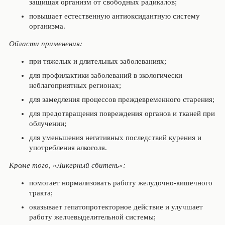
защищая организм от свободных радикалов;
повышает естественную антиоксидантную систему
организма.
Области применения:
при тяжелых и длительных заболеваниях;
для профилактики заболеваний в экологически
неблагоприятных регионах;
для замедления процессов преждевременного старения;
для предотвращения повреждения органов и тканей при
облучении;
для уменьшения негативных последствий курения и
употребления алкоголя.
Кроме того, «Ликерный сбитень»:
помогает нормализовать работу желудочно-кишечного
тракта;
оказывает гепатопротекторное действие и улучшает
работу желчевыделительной системы;