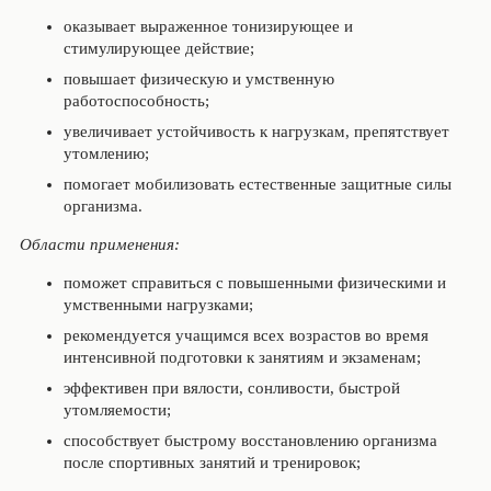
оказывает выраженное тонизирующее и
стимулирующее действие;
повышает физическую и умственную
работоспособность;
увеличивает устойчивость к нагрузкам, препятствует
утомлению;
помогает мобилизовать естественные защитные силы
организма.
Области применения:
поможет справиться с повышенными физическими и
умственными нагрузками;
рекомендуется учащимся всех возрастов во время
интенсивной подготовки к занятиям и экзаменам;
эффективен при вялости, сонливости, быстрой
утомляемости;
способствует быстрому восстановлению организма
после спортивных занятий и тренировок;