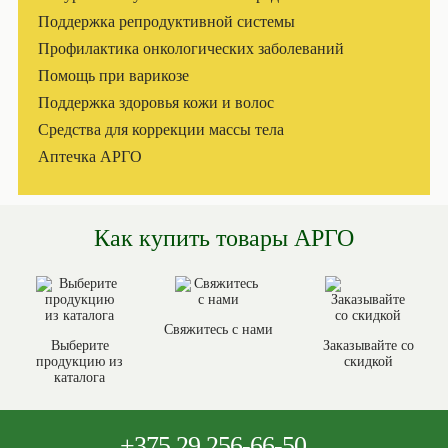
Поддержка репродуктивной системы
Профилактика онкологических заболеваний
Помощь при варикозе
Поддержка здоровья кожи и волос
Средства для коррекции массы тела
Аптечка АРГО
Как купить товары АРГО
Свяжитесь с нами
Выберите
Заказывайте со
продукцию из
скидкой
каталога
+375
29 256-66-50