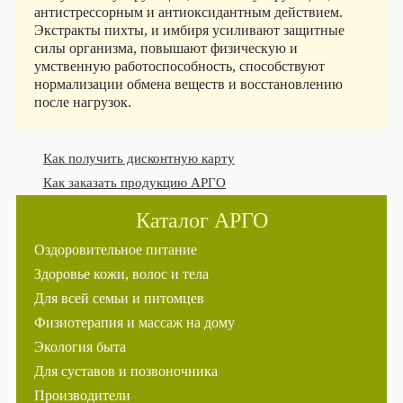
антистрессорным и антиоксидантным действием.
Экстракты пихты, и имбиря усиливают защитные
силы организма, повышают физическую и
умственную работоспособность, способствуют
нормализации обмена веществ и восстановлению
после нагрузок.
Как получить дисконтную карту
Как заказать продукцию АРГО
Каталог АРГО
Оздоровительное питание
Здоровье кожи, волос и тела
Для всей семьи и питомцев
Физиотерапия и массаж на дому
Экология быта
Для суставов и позвоночника
Производители