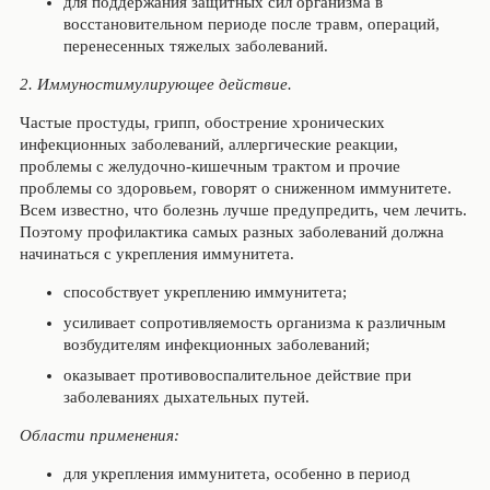
для поддержания защитных сил организма в
восстановительном периоде после травм, операций,
перенесенных тяжелых заболеваний.
2. Иммуностимулирующее действие.
Частые простуды, грипп, обострение хронических
инфекционных заболеваний, аллергические реакции,
проблемы с желудочно-кишечным трактом и прочие
проблемы со здоровьем, говорят о сниженном иммунитете.
Всем известно, что болезнь лучше предупредить, чем лечить.
Поэтому профилактика самых разных заболеваний должна
начинаться с укрепления иммунитета.
способствует укреплению иммунитета;
усиливает сопротивляемость организма к различным
возбудителям инфекционных заболеваний;
оказывает противовоспалительное действие при
заболеваниях дыхательных путей.
Области применения:
для укрепления иммунитета, особенно в период