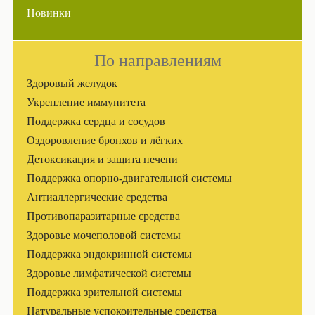
Новинки
По направлениям
Здоровый желудок
Укрепление иммунитета
Поддержка сердца и сосудов
Оздоровление бронхов и лёгких
Детоксикация и защита печени
Поддержка опорно-двигательной системы
Антиаллергические средства
Противопаразитарные средства
Здоровье мочеполовой системы
Поддержка эндокринной системы
Здоровье лимфатической системы
Поддержка зрительной системы
Натуральные успокоительные средства