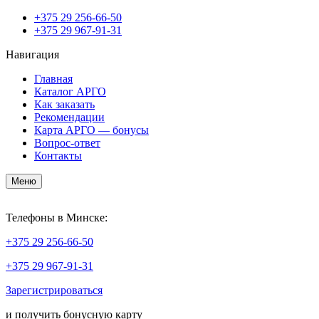
+375
29 256-66-50
+375
29 967-91-31
Навигация
Главная
Каталог АРГО
Как заказать
Рекомендации
Карта АРГО — бонусы
Вопрос-ответ
Контакты
Меню
Телефоны в Минске:
+375
29 256-66-50
+375
29 967-91-31
Зарегистрироваться
и получить бонусную карту