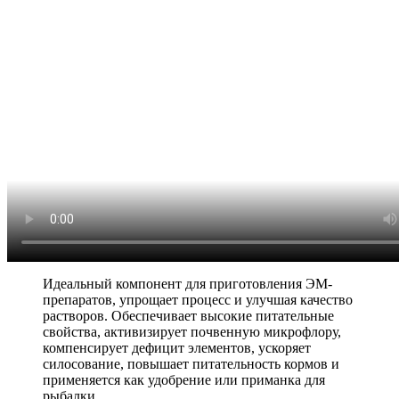
Идеальный компонент для приготовления ЭМ-
препаратов, упрощает процесс и улучшая качество
растворов. Обеспечивает высокие питательные
свойства, активизирует почвенную микрофлору,
компенсирует дефицит элементов, ускоряет
силосование, повышает питательность кормов и
применяется как удобрение или приманка для
рыбалки.