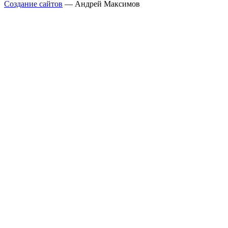
Создание сайтов
— Андрей Максимов