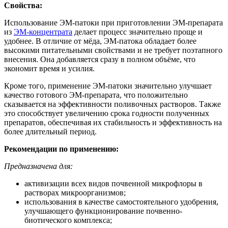
Свойства:
Использование ЭМ-патоки при приготовлении ЭМ-препарата
из
ЭМ-концентрата
делает процесс значительно проще и
удобнее. В отличие от мёда, ЭМ-патока обладает более
высокими питательными свойствами и не требует поэтапного
внесения. Она добавляется сразу в полном объёме, что
экономит время и усилия.
Кроме того, применение ЭМ-патоки значительно улучшает
качество готового ЭМ-препарата, что положительно
сказывается на эффективности поливочных растворов. Также
это способствует увеличению срока годности полученных
препаратов, обеспечивая их стабильность и эффективность на
более длительный период.
Рекомендации по применению:
Предназначена для:
активизации всех видов почвенной микрофлоры в
растворах микроорганизмов;
использования в качестве самостоятельного удобрения,
улучшающего функционирование почвенно-
биотического комплекса;