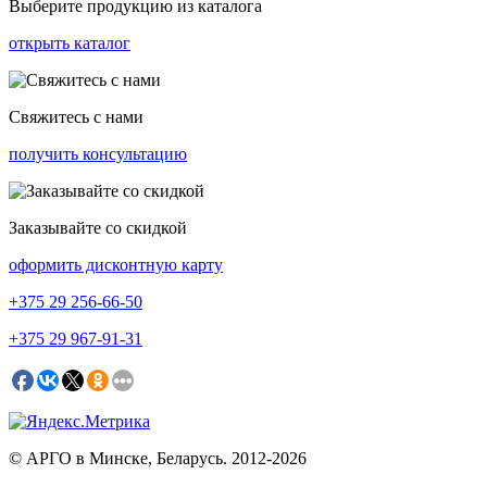
Выберите продукцию из каталога
открыть каталог
Свяжитесь с нами
получить консультацию
Заказывайте со скидкой
оформить дисконтную карту
+375
29 256-66-50
+375
29 967-91-31
© АРГО в Минске, Беларусь. 2012-2026