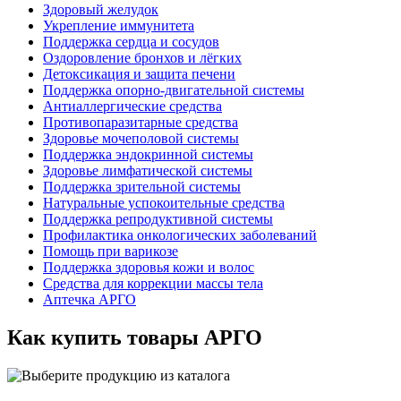
Здоровый желудок
Укрепление иммунитета
Поддержка сердца и сосудов
Оздоровление бронхов и лёгких
Детоксикация и защита печени
Поддержка опорно-двигательной системы
Антиаллергические средства
Противопаразитарные средства
Здоровье мочеполовой системы
Поддержка эндокринной системы
Здоровье лимфатической системы
Поддержка зрительной системы
Натуральные успокоительные средства
Поддержка репродуктивной системы
Профилактика онкологических заболеваний
Помощь при варикозе
Поддержка здоровья кожи и волос
Средства для коррекции массы тела
Аптечка АРГО
Как купить товары АРГО