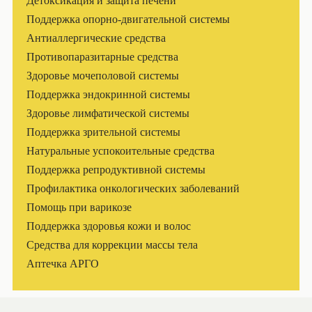
Детоксикация и защита печени
Поддержка опорно-двигательной системы
Антиаллергические средства
Противопаразитарные средства
Здоровье мочеполовой системы
Поддержка эндокринной системы
Здоровье лимфатической системы
Поддержка зрительной системы
Натуральные успокоительные средства
Поддержка репродуктивной системы
Профилактика онкологических заболеваний
Помощь при варикозе
Поддержка здоровья кожи и волос
Средства для коррекции массы тела
Аптечка АРГО