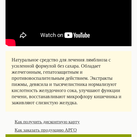
Натуральное средство для лечения лямблиоза с
усиленной формулой без сахара. Обладает
желчегонным, гепатозащитным и
противовоспалительным действием. Экстракты
пижмы, девясила и тысячелистника нормализуют
кислотность желудочного сока, улучшают функции
печени, восстанавливают микрофлору кишечника и
заживляют слизистую желудка.
Как получить дисконтную карту
Как заказать продукцию АРГО