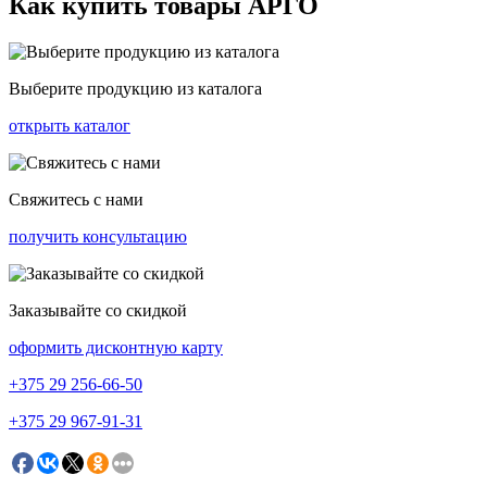
Как купить товары АРГО
Выберите продукцию из каталога
открыть каталог
Свяжитесь с нами
получить консультацию
Заказывайте со скидкой
оформить дисконтную карту
+375
29 256-66-50
+375
29 967-91-31