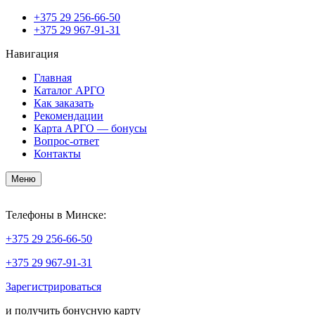
+375
29 256-66-50
+375
29 967-91-31
Навигация
Главная
Каталог АРГО
Как заказать
Рекомендации
Карта АРГО — бонусы
Вопрос-ответ
Контакты
Меню
Телефоны в Минске:
+375
29 256-66-50
+375
29 967-91-31
Зарегистрироваться
и получить бонусную карту