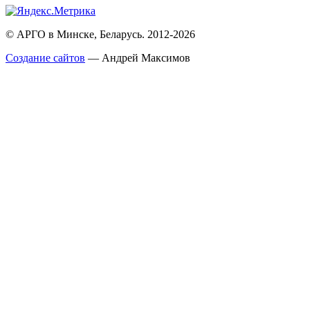
© АРГО в Минске, Беларусь. 2012-2026
Создание сайтов
— Андрей Максимов