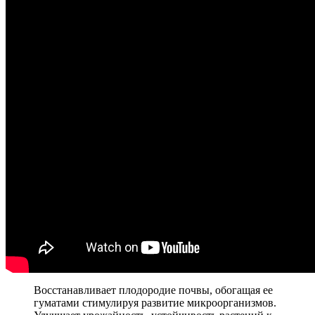
Восстанавливает плодородие почвы, обогащая ее
гуматами стимулируя развитие микроорганизмов.