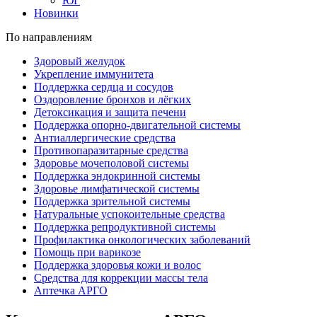
ЮГ
Новинки
По направлениям
Здоровый желудок
Укрепление иммунитета
Поддержка сердца и сосудов
Оздоровление бронхов и лёгких
Детоксикация и защита печени
Поддержка опорно-двигательной системы
Антиаллергические средства
Противопаразитарные средства
Здоровье мочеполовой системы
Поддержка эндокринной системы
Здоровье лимфатической системы
Поддержка зрительной системы
Натуральные успокоительные средства
Поддержка репродуктивной системы
Профилактика онкологических заболеваний
Помощь при варикозе
Поддержка здоровья кожи и волос
Средства для коррекции массы тела
Аптечка АРГО