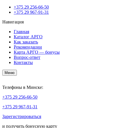
+375
29 256-66-50
+375
29 967-91-31
Навигация
Главная
Каталог АРГО
Как заказать
Рекомендации
Карта АРГО — бонусы
Вопрос-ответ
Контакты
Меню
Телефоны в Минске:
+375
29 256-66-50
+375
29 967-91-31
Зарегистрироваться
и получить бонусную карту