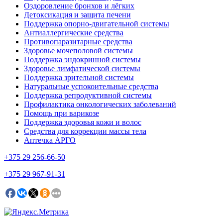
Оздоровление бронхов и лёгких
Детоксикация и защита печени
Поддержка опорно-двигательной системы
Антиаллергические средства
Противопаразитарные средства
Здоровье мочеполовой системы
Поддержка эндокринной системы
Здоровье лимфатической системы
Поддержка зрительной системы
Натуральные успокоительные средства
Поддержка репродуктивной системы
Профилактика онкологических заболеваний
Помощь при варикозе
Поддержка здоровья кожи и волос
Средства для коррекции массы тела
Аптечка АРГО
+375
29 256-66-50
+375
29 967-91-31