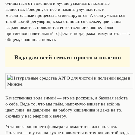
очищаться от токсинов и лучше усваивать полезные
вещества. Говорят, от неё и память улучшается, и
мыслительные процессы активизируются. А если умываться
такой водой регулярно, кожа становится свежее, цвет лица
выравнивается, появляется естественное сияние. Плюс
противовоспалительный эффект и поддержка иммунитета — в
общем, сплошная польза.
Вода для всей семьи: просто и полезно
Качественная вода зимой — это не роскошь, а базовая забота
о себе. Ведь то, что мы пьём, напрямую влияет на всё: на
цвет лица, на давление, на работу кишечника и даже на то,
сколько у нас энергии к вечеру.
Установка хорошего фильтра занимает от силы полчаса.
Полчаса — и у вас на кухне появляется источник чистой воды