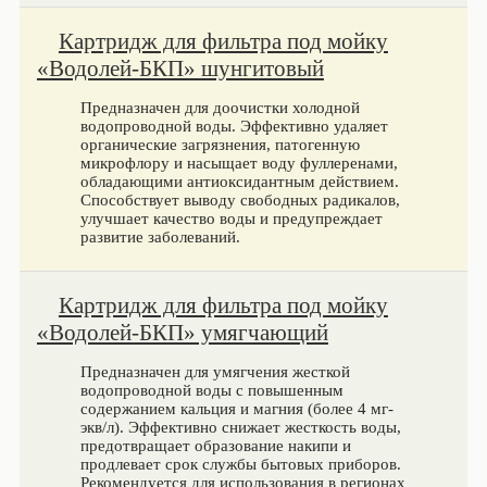
Картридж для фильтра под мойку
«Водолей-БКП» шунгитовый
Предназначен для доочистки холодной
водопроводной воды. Эффективно удаляет
органические загрязнения, патогенную
микрофлору и насыщает воду фуллеренами,
обладающими антиоксидантным действием.
Способствует выводу свободных радикалов,
улучшает качество воды и предупреждает
развитие заболеваний.
Картридж для фильтра под мойку
«Водолей-БКП» умягчающий
Предназначен для умягчения жесткой
водопроводной воды с повышенным
содержанием кальция и магния (более 4 мг-
экв/л). Эффективно снижает жесткость воды,
предотвращает образование накипи и
продлевает срок службы бытовых приборов.
Рекомендуется для использования в регионах