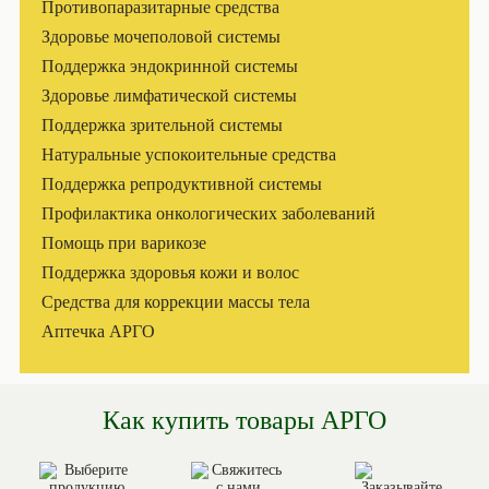
Противопаразитарные средства
Здоровье мочеполовой системы
Поддержка эндокринной системы
Здоровье лимфатической системы
Поддержка зрительной системы
Натуральные успокоительные средства
Поддержка репродуктивной системы
Профилактика онкологических заболеваний
Помощь при варикозе
Поддержка здоровья кожи и волос
Средства для коррекции массы тела
Аптечка АРГО
Как купить товары АРГО