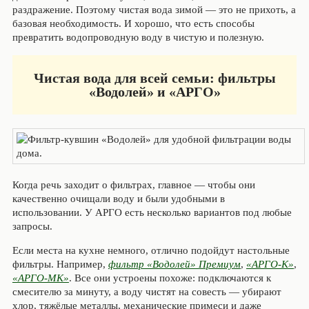
раздражение. Поэтому чистая вода зимой — это не прихоть, а
базовая необходимость. И хорошо, что есть способы
превратить водопроводную воду в чистую и полезную.
Чистая вода для всей семьи: фильтры
«Водолей» и «АРГО»
Когда речь заходит о фильтрах, главное — чтобы они
качественно очищали воду и были удобными в
использовании. У АРГО есть несколько вариантов под любые
запросы.
Если места на кухне немного, отлично подойдут настольные
фильтры. Например,
фильтр «Водолей» Премиум
,
«АРГО-К»
,
«АРГО-МК»
. Все они устроены похоже: подключаются к
смесителю за минуту, а воду чистят на совесть — убирают
хлор, тяжёлые металлы, механические примеси и даже