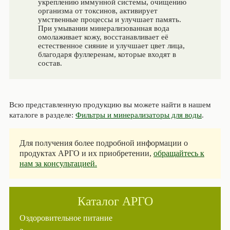
укреплению иммунной системы, очищению
организма от токсинов, активирует
умственные процессы и улучшает память.
При умывании минерализованная вода
омолаживает кожу, восстанавливает её
естественное сияние и улучшает цвет лица,
благодаря фуллеренам, которые входят в
состав.
Всю представленную продукцию вы можете найти в нашем
каталоге в разделе:
Фильтры и минерализаторы для воды
.
Для получения более подробной информации о
продуктах АРГО и их приобретении,
обращайтесь к
нам за консультацией.
Каталог АРГО
Оздоровительное питание