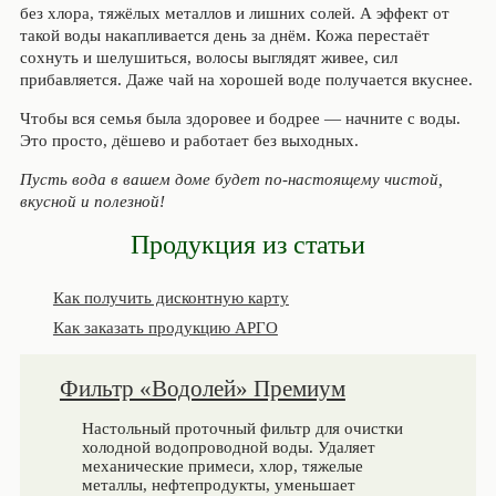
без хлора, тяжёлых металлов и лишних солей. А эффект от
такой воды накапливается день за днём. Кожа перестаёт
сохнуть и шелушиться, волосы выглядят живее, сил
прибавляется. Даже чай на хорошей воде получается вкуснее.
Чтобы вся семья была здоровее и бодрее — начните с воды.
Это просто, дёшево и работает без выходных.
Пусть вода в вашем доме будет по-настоящему чистой,
вкусной и полезной!
Продукция из статьи
Как получить дисконтную карту
Как заказать продукцию АРГО
Фильтр «Водолей» Премиум
Настольный проточный фильтр для очистки
холодной водопроводной воды. Удаляет
механические примеси, хлор, тяжелые
металлы, нефтепродукты, уменьшает