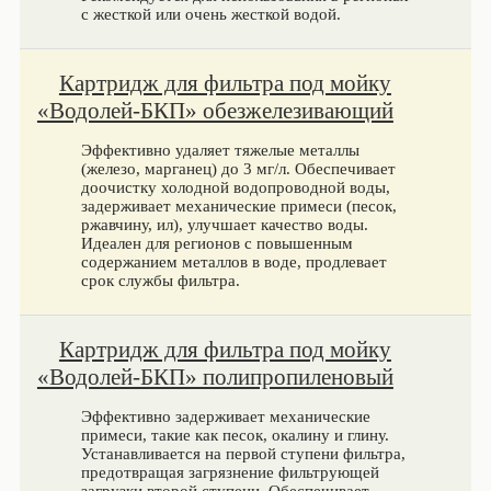
с жесткой или очень жесткой водой.
Картридж для фильтра под мойку
«Водолей-БКП» обезжелезивающий
Эффективно удаляет тяжелые металлы
(железо, марганец) до 3 мг/л. Обеспечивает
доочистку холодной водопроводной воды,
задерживает механические примеси (песок,
ржавчину, ил), улучшает качество воды.
Идеален для регионов с повышенным
содержанием металлов в воде, продлевает
срок службы фильтра.
Картридж для фильтра под мойку
«Водолей-БКП» полипропиленовый
Эффективно задерживает механические
примеси, такие как песок, окалину и глину.
Устанавливается на первой ступени фильтра,
предотвращая загрязнение фильтрующей