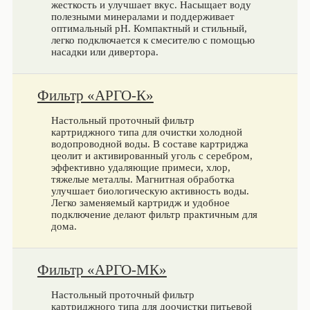
жесткость и улучшает вкус. Насыщает воду
полезными минералами и поддерживает
оптимальный pH. Компактный и стильный,
легко подключается к смесителю с помощью
насадки или дивертора.
Фильтр «АРГО-К»
Настольный проточный фильтр
картриджного типа для очистки холодной
водопроводной воды. В составе картриджа
цеолит и активированный уголь с серебром,
эффективно удаляющие примеси, хлор,
тяжелые металлы. Магнитная обработка
улучшает биологическую активность воды.
Легко заменяемый картридж и удобное
подключение делают фильтр практичным для
дома.
Фильтр «АРГО-МК»
Настольный проточный фильтр
картриджного типа для доочистки питьевой