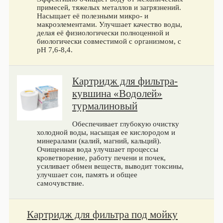
примесей, тяжелых металлов и загрязнений.
Насыщает её полезными микро- и
макроэлементами. Улучшает качество воды,
делая её физиологически полноценной и
биологически совместимой с организмом, с
pH 7,6-8,4.
Картридж для фильтра-
кувшина «Водолей»
турмалиновый
Обеспечивает глубокую очистку
холодной воды, насыщая ее кислородом и
минералами (калий, магний, кальций).
Очищенная вода улучшает процессы
кроветворение, работу печени и почек,
усиливает обмен веществ, выводит токсины,
улучшает сон, память и общее
самочувствие.
Картридж для фильтра под мойку