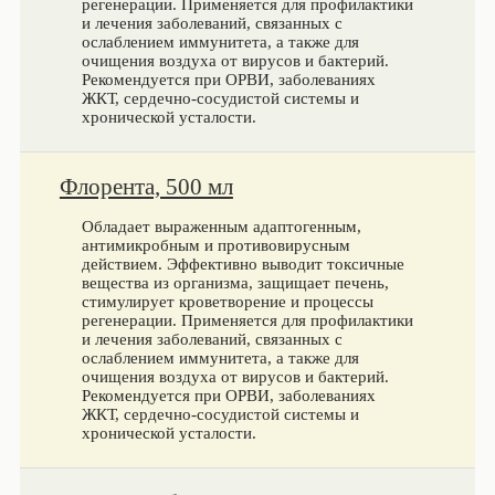
регенерации. Применяется для профилактики
и лечения заболеваний, связанных с
ослаблением иммунитета, а также для
очищения воздуха от вирусов и бактерий.
Рекомендуется при ОРВИ, заболеваниях
ЖКТ, сердечно-сосудистой системы и
хронической усталости.
Флорента, 500 мл
Обладает выраженным адаптогенным,
антимикробным и противовирусным
действием. Эффективно выводит токсичные
вещества из организма, защищает печень,
стимулирует кроветворение и процессы
регенерации. Применяется для профилактики
и лечения заболеваний, связанных с
ослаблением иммунитета, а также для
очищения воздуха от вирусов и бактерий.
Рекомендуется при ОРВИ, заболеваниях
ЖКТ, сердечно-сосудистой системы и
хронической усталости.