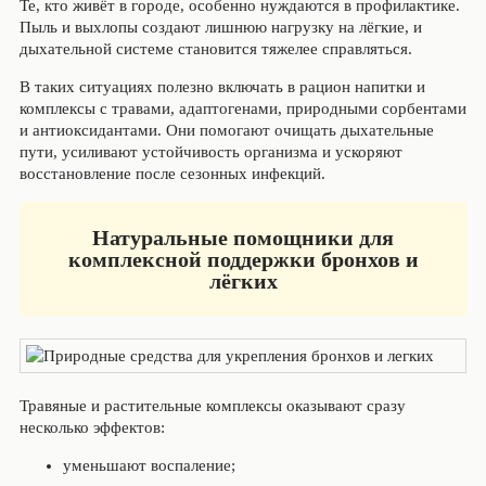
Те, кто живёт в городе, особенно нуждаются в профилактике.
Пыль и выхлопы создают лишнюю нагрузку на лёгкие, и
дыхательной системе становится тяжелее справляться.
В таких ситуациях полезно включать в рацион напитки и
комплексы с травами, адаптогенами, природными сорбентами
и антиоксидантами. Они помогают очищать дыхательные
пути, усиливают устойчивость организма и ускоряют
восстановление после сезонных инфекций.
Натуральные помощники для
комплексной поддержки
бронхов и
лёгких
Травяные и растительные комплексы оказывают сразу
несколько эффектов:
уменьшают воспаление;