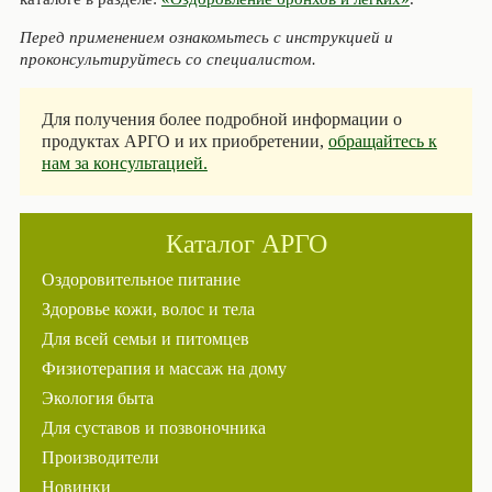
Перед применением ознакомьтесь с инструкцией и
проконсультируйтесь со специалистом.
Для получения более подробной информации о
продуктах АРГО и их приобретении,
обращайтесь к
нам за консультацией.
Каталог АРГО
Оздоровительное питание
Здоровье кожи, волос и тела
Для всей семьи и питомцев
Физиотерапия и массаж на дому
Экология быта
Для суставов и позвоночника
Производители
Новинки