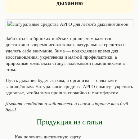
дыханию
Заботиться о бронхах и лёгких проще, чем кажется —
достаточно вовремя использовать натуральные средства и
уделять себе внимание. Зима — подходящее время для
восстановления, укрепления и мягкой профилактики, а
природные комплексы станут надёжными помощниками в
этом.
Пусть дыхание будет лёгким, а организм — сильным и
защищённым. Натуральные средства АРГО помогут укрепить
здоровье, чтобы зима прошла спокойно и с комфортом.
Дышите свободно и заботьтесь о своём здоровье каждый
день!
Продукция из статьи
Как получить дисконтную карту