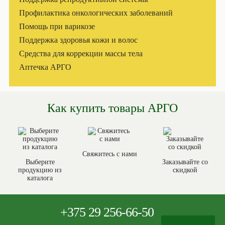
Профилактика онкологических заболеваний
Помощь при варикозе
Поддержка здоровья кожи и волос
Средства для коррекции массы тела
Аптечка АРГО
Как купить товары АРГО
Свяжитесь с нами
Выберите
Заказывайте со
продукцию из
скидкой
каталога
+375
29 256-66-50