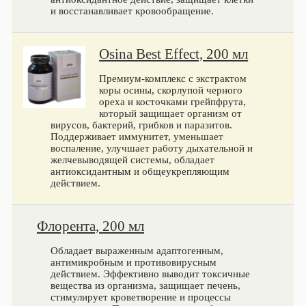
и восстанавливает кровообращение.
Osina Best Effect, 200 мл
Премиум-комплекс с экстрактом
коры осины, скорлупой черного
ореха и косточками грейпфрута,
который защищает организм от
вирусов, бактерий, грибков и паразитов.
Поддерживает иммунитет, уменьшает
воспаление, улучшает работу дыхательной и
желчевыводящей системы, обладает
антиоксидантным и общеукрепляющим
действием.
Флорента, 200 мл
Обладает выраженным адаптогенным,
антимикробным и противовирусным
действием. Эффективно выводит токсичные
вещества из организма, защищает печень,
стимулирует кроветворение и процессы