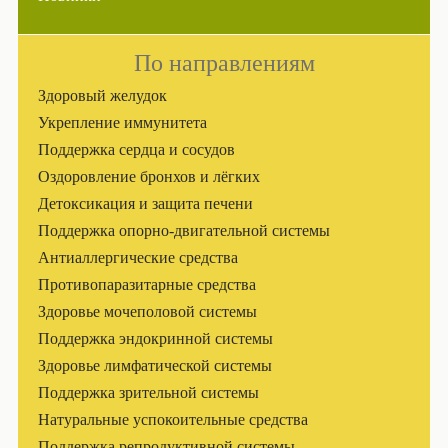
По направлениям
Здоровый желудок
Укрепление иммунитета
Поддержка сердца и сосудов
Оздоровление бронхов и лёгких
Детоксикация и защита печени
Поддержка опорно-двигательной системы
Антиаллергические средства
Противопаразитарные средства
Здоровье мочеполовой системы
Поддержка эндокринной системы
Здоровье лимфатической системы
Поддержка зрительной системы
Натуральные успокоительные средства
Поддержка репродуктивной системы