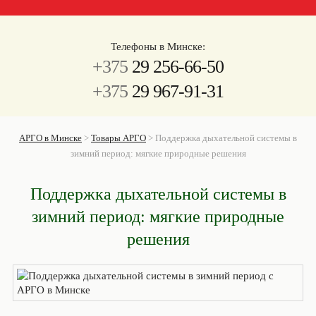
Телефоны в Минске:
+375
29 256-66-50
+375
29 967-91-31
АРГО в Минске
>
Товары АРГО
>
Поддержка дыхательной системы в
зимний период: мягкие природные решения
Поддержка дыхательной системы в
зимний период: мягкие природные
решения