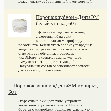
делает чистку зубов приятной и комфортной.
Порошок зубной «ДентаЭМ
белый уголь», 60 г
Эффективно удаляет токсины,
аллергены и бактерии,
восстанавливая микрофлору
полости рта. Белый уголь сорбирует вредные
вещества, устраняет неприятные запахи и
стимулирует обменные процессы.
«КуЭМсил» укрепляет эмаль, улучшает
иммунитет и защищает от микробов.
Натуральный состав обеспечивает свежесть
дыхания и здоровье зубов.
Порошок зубной «ДентаЭМ имбирь»,
60 г
Эффективно очищает зубы, устраняет
воспаления и укрепляет эмаль. Имбирь
борется с микробами, защищает слизистую и