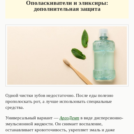
Ополаскиватели и эликсиры:
дополнительная защита
Одной чистки зубов недостаточно. После еды полезно
прополоскать рот, а лучше использовать специальные
средства.
Универсальный вариант —
АргоДент
в виде дисперсионно-
эмульсионной жидкости. Он снимает воспаление,
останавливает кровоточивость, укрепляет эмаль и даже