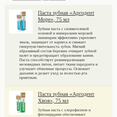
Паста зубная «Аргодент
Море», 75 мл
Зубная паста с силикогелевой
основой и минералами морской
ламинарии эффективно укрепляет
эмаль, защищает от кариеса и снижает
гиперчувствительность зубов. Мягкий
абразивный состав бережно очищает зубной
налет и предотвращает образование камня.
Паста способствует реминерализации
меловидных пятен, питает ткани пародонта и
улучшает обменные процессы. Освежает
дыхание и делает уход за полостью рта
приятным.
Паста зубная «Аргодент
Хвоя», 75 мл
Зубная паста с хлорофиллом и
фитонцидами обеспечивает