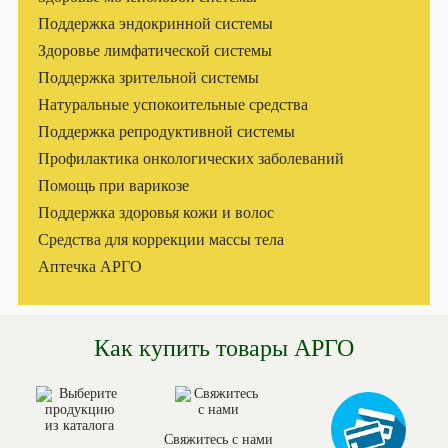
Поддержка эндокринной системы
Здоровье лимфатической системы
Поддержка зрительной системы
Натуральные успокоительные средства
Поддержка репродуктивной системы
Профилактика онкологических заболеваний
Помощь при варикозе
Поддержка здоровья кожи и волос
Средства для коррекции массы тела
Аптечка АРГО
Как купить товары АРГО
Свяжитесь с нами