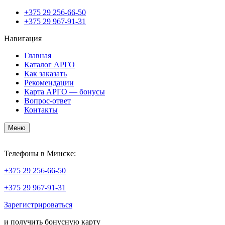
+375
29 256-66-50
+375
29 967-91-31
Навигация
Главная
Каталог АРГО
Как заказать
Рекомендации
Карта АРГО — бонусы
Вопрос-ответ
Контакты
Меню
Телефоны в Минске:
+375
29 256-66-50
+375
29 967-91-31
Зарегистрироваться
и получить бонусную карту