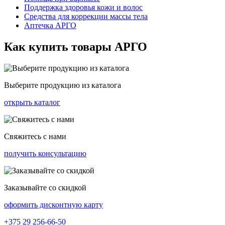
Поддержка здоровья кожи и волос
Средства для коррекции массы тела
Аптечка АРГО
Как купить товары АРГО
Выберите продукцию из каталога
открыть каталог
Свяжитесь с нами
получить консультацию
Заказывайте со скидкой
оформить дисконтную карту
+375
29 256-66-50