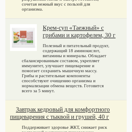
сочетая нежный вкус с пользой для
организма.
Крем-суп «Таежный» с
грибами и картофелем, 30 г
Полезный и питательный продукт,
содержащий 18 аминокислот,
витамины и минералы. Обладает
сбалансированным составом, укрепляет
иммунитет, улучшает пищеварение и
помогает сохранить мышечную массу.
Грибы и растительные компоненты
способствуют очищению организма и
нормализации обмена веществ. Готовится
всего за 5 минут.
Завтрак кедровый для комфортного
пищеварения с тыквой и грушей, 40 г
Поддерживает здоровье ЖКТ, снижает риск