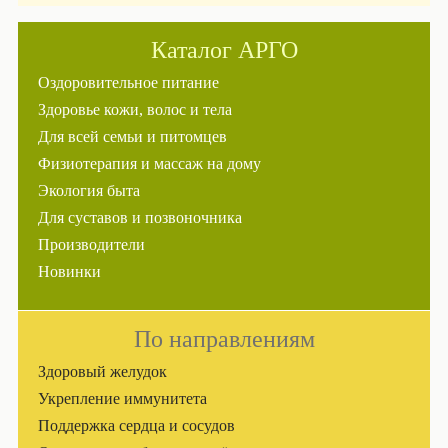
Каталог АРГО
Оздоровительное питание
Здоровье кожи, волос и тела
Для всей семьи и питомцев
Физиотерапия и массаж на дому
Экология быта
Для суставов и позвоночника
Производители
Новинки
По направлениям
Здоровый желудок
Укрепление иммунитета
Поддержка сердца и сосудов