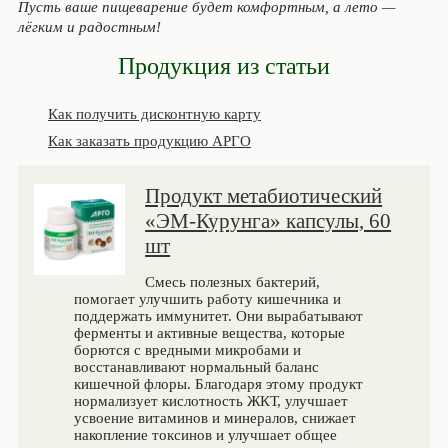
Пусть ваше пищеварение будет комфортным, а лето —
лёгким и радостным!
Продукция из статьи
Как получить дисконтную карту
Как заказать продукцию АРГО
Продукт метабиотический
«ЭМ-Курунга» капсулы, 60
шт
Смесь полезных бактерий,
помогает улучшить работу кишечника и
поддержать иммунитет. Они вырабатывают
ферменты и активные вещества, которые
борются с вредными микробами и
восстанавливают нормальный баланс
кишечной флоры. Благодаря этому продукт
нормализует кислотность ЖКТ, улучшает
усвоение витаминов и минералов, снижает
накопление токсинов и улучшает общее