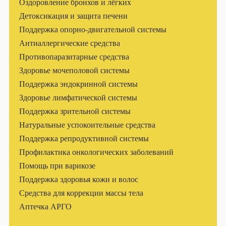
Оздоровление бронхов и лёгких
Детоксикация и защита печени
Поддержка опорно-двигательной системы
Антиаллергические средства
Противопаразитарные средства
Здоровье мочеполовой системы
Поддержка эндокринной системы
Здоровье лимфатической системы
Поддержка зрительной системы
Натуральные успокоительные средства
Поддержка репродуктивной системы
Профилактика онкологических заболеваний
Помощь при варикозе
Поддержка здоровья кожи и волос
Средства для коррекции массы тела
Аптечка АРГО