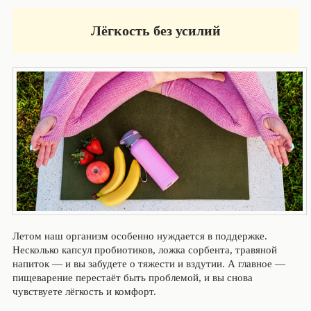
Лёгкость без усилий
Летом наш организм особенно нуждается в поддержке.
Несколько капсул пробиотиков, ложка сорбента, травяной
напиток — и вы забудете о тяжести и вздутии. А главное —
пищеварение перестаёт быть проблемой, и вы снова
чувствуете лёгкость и комфорт.